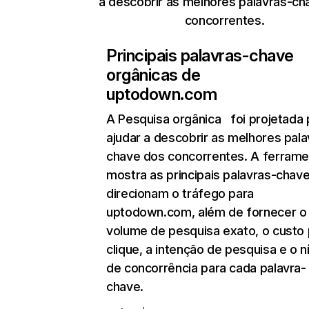
a descobrir as melhores palavras-ch
concorrentes.
Principais palavras-chave
orgânicas de
uptodown.com
A Pesquisa orgânica
foi projetada 
ajudar a descobrir as melhores pala
chave dos concorrentes. A ferrame
mostra as principais palavras-chav
direcionam o tráfego para
uptodown.com, além de fornecer o
volume de pesquisa exato, o custo 
clique, a intenção de pesquisa e o n
de concorrência para cada palavra-
chave.