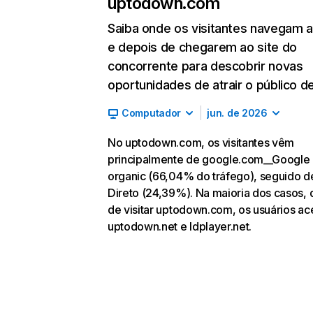
uptodown.com
Saiba onde os visitantes navegam 
e depois de chegarem ao site do
concorrente para descobrir novas
oportunidades de atrair o público de
Computador
jun. de 2026
No uptodown.com, os visitantes vêm
principalmente de google.com__Google
organic (66,04% do tráfego), seguido d
Direto (24,39%). Na maioria dos casos, 
de visitar uptodown.com, os usuários a
uptodown.net e ldplayer.net.