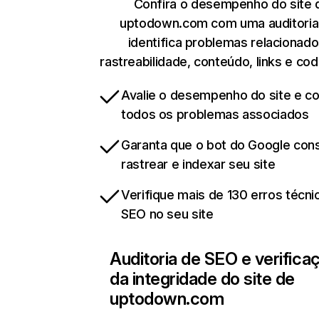
Confira o desempenho do site 
uptodown.com com uma auditoria
identifica problemas relacionado
rastreabilidade, conteúdo, links e cod
Avalie o desempenho do site e cor
todos os problemas associados
Garanta que o bot do Google co
rastrear e indexar seu site
Verifique mais de 130 erros técni
SEO no seu site
Auditoria de SEO e verifica
da integridade do site de
uptodown.com