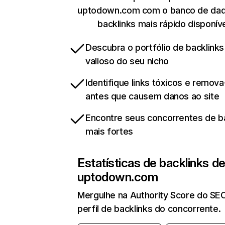
uptodown.com com o banco de da
backlinks mais rápido disponív
Descubra o portfólio de backlinks
valioso do seu nicho
Identifique links tóxicos e remov
antes que causem danos ao site
Encontre seus concorrentes de b
mais fortes
Estatísticas de backlinks d
uptodown.com
Mergulhe na Authority Score do SE
perfil de backlinks do concorrente.