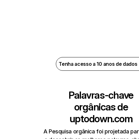
Tenha acesso a 10 anos de dados
Palavras-chave
orgânicas de
uptodown.com
A Pesquisa orgânica foi projetada par