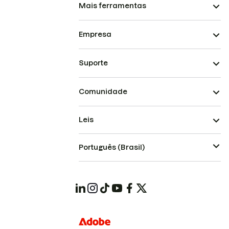
Mais ferramentas
Empresa
Suporte
Comunidade
Leis
Português (Brasil)