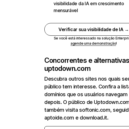
visibilidade da IA em crescimento
mensurável
Verificar sua visibilidade de IA 
Se você está interessado na solução Enterpri
agende uma demonstração
!
Concorrentes e alternativa
uptodown.com
Descubra outros sites nos quais se
público tem interesse. Confira a lis
domínios que os usuários navegam
depois. O público de Uptodown.co
também visita softonic.com, segui
aptoide.com e download.it.