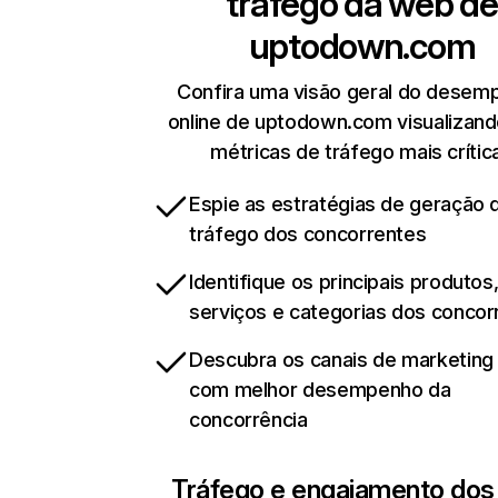
tráfego da web de
uptodown.com
Confira uma visão geral do desem
online de uptodown.com visualizand
métricas de tráfego mais crític
Espie as estratégias de geração 
tráfego dos concorrentes
Identifique os principais produtos
serviços e categorias dos concor
Descubra os canais de marketing d
com melhor desempenho da
concorrência
Tráfego e engajamento dos