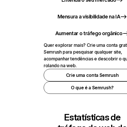
Mensura a visibilidade na IA
Aumentar o tráfego orgânico
Quer explorar mais? Crie uma conta grat
Semrush para pesquisar qualquer site,
acompanhar tendências e descobrir o q
rolando na web.
Crie uma conta Semrush
O que é a Semrush?
Estatísticas de