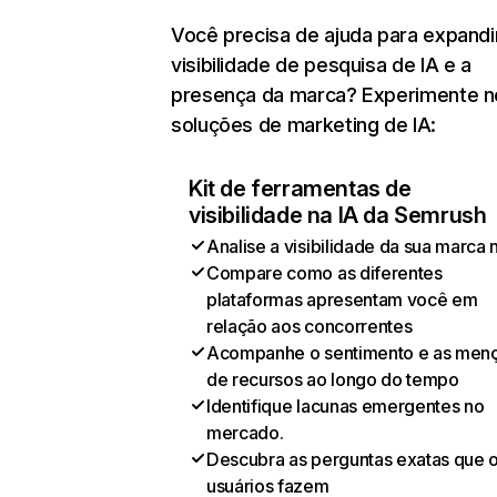
Você precisa de ajuda para expandi
visibilidade de pesquisa de IA e a
presença da marca? Experimente 
soluções de marketing de IA:
Kit de ferramentas de
visibilidade na IA da Semrush
Analise a visibilidade da sua marca 
Compare como as diferentes
plataformas apresentam você em
relação aos concorrentes
Acompanhe o sentimento e as men
de recursos ao longo do tempo
Identifique lacunas emergentes no
mercado.
Descubra as perguntas exatas que 
usuários fazem