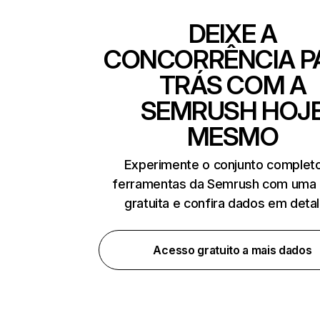
DEIXE A
CONCORRÊNCIA P
TRÁS COM A
SEMRUSH HOJ
MESMO
Experimente o conjunto complet
ferramentas da Semrush com uma 
gratuita e confira dados em deta
Acesso gratuito a mais dados