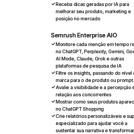
Receba dicas geradas por IA para
melhorar seu produto, marketing e
posição no mercado
Semrush Enterprise AIO
Monitore cada menção em tempo re
no ChatGPT, Perplexity, Gemini, Go
AI Mode, Claude, Grok e outras
plataformas de pesquisa de IA
Filtre os insights, passando do nível
marca para o de produto ou prompt
Avalie a visibilidade e a percepção
relação aos concorrentes
Mostrar como seus produtos apare
no ChatGPT Shopping
Crie relatórios personalizáveis e su
especializado para ajudar você a
sustentar sua narrativa e transformar