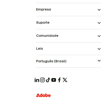
Empresa
Suporte
Comunidade
Leis
Português (Brasil)