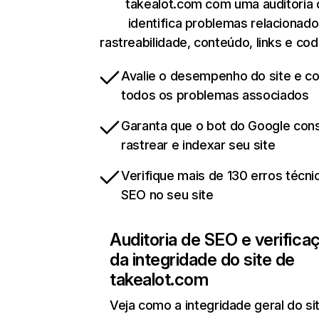
takealot.com com uma auditoria
identifica problemas relacionado
rastreabilidade, conteúdo, links e cod
Avalie o desempenho do site e cor
todos os problemas associados
Garanta que o bot do Google co
rastrear e indexar seu site
Verifique mais de 130 erros técni
SEO no seu site
Auditoria de SEO e verifica
da integridade do site de
takealot.com
Veja como a integridade geral do si