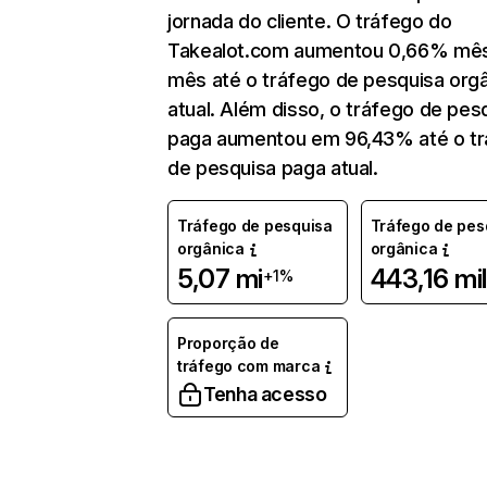
jornada do cliente. O tráfego do
Takealot.com aumentou 0,66% mê
mês até o tráfego de pesquisa org
atual. Além disso, o tráfego de pes
paga aumentou em 96,43% até o t
de pesquisa paga atual.
Tráfego de pesquisa
Tráfego de pes
orgânica
orgânica
5,07 mi
443,16 mil
+1%
Proporção de
tráfego com marca
Tenha acesso