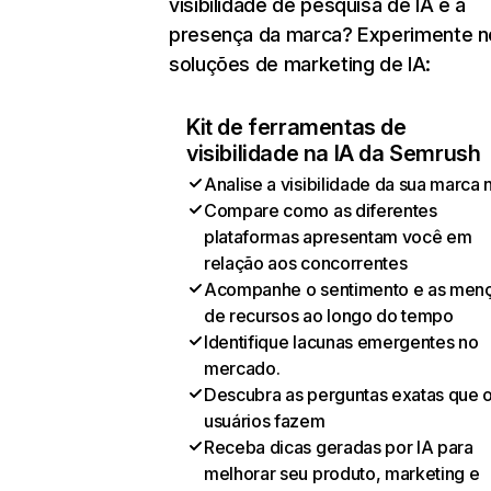
visibilidade de pesquisa de IA e a
presença da marca? Experimente 
soluções de marketing de IA:
Kit de ferramentas de
visibilidade na IA da Semrush
Analise a visibilidade da sua marca 
Compare como as diferentes
plataformas apresentam você em
relação aos concorrentes
Acompanhe o sentimento e as men
de recursos ao longo do tempo
Identifique lacunas emergentes no
mercado.
Descubra as perguntas exatas que 
usuários fazem
Receba dicas geradas por IA para
melhorar seu produto, marketing e