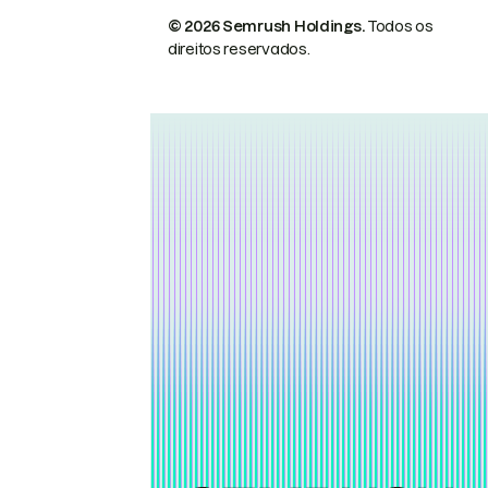
© 2026 Semrush Holdings.
Todos os
direitos reservados.