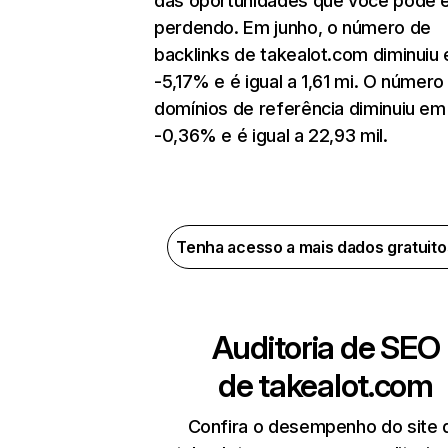
das oportunidades que você pode 
perdendo. Em junho, o número de
backlinks de takealot.com diminuiu
-5,17% e é igual a 1,61 mi. O número
domínios de referência diminuiu em
-0,36% e é igual a 22,93 mil.
Tenha acesso a mais dados gratuit
Auditoria de SEO
de
takealot.com
Confira o desempenho do site 