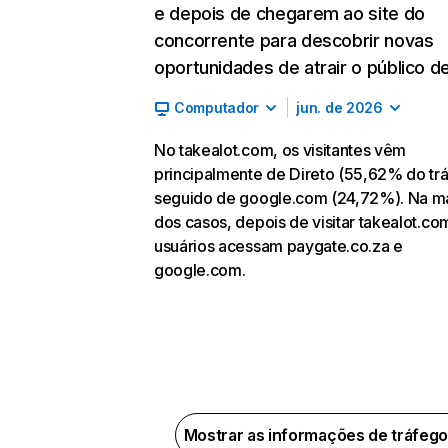
e depois de chegarem ao site do
concorrente para descobrir novas
oportunidades de atrair o público de
Computador
jun. de 2026
No takealot.com, os visitantes vêm
principalmente de Direto (55,62% do tr
seguido de google.com (24,72%). Na ma
dos casos, depois de visitar takealot.co
usuários acessam paygate.co.za e
google.com.
Mostrar as informações de tráfeg