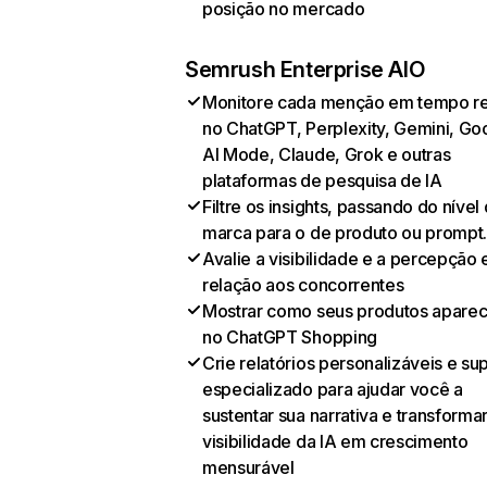
posição no mercado
Semrush Enterprise AIO
Monitore cada menção em tempo re
no ChatGPT, Perplexity, Gemini, Go
AI Mode, Claude, Grok e outras
plataformas de pesquisa de IA
Filtre os insights, passando do nível
marca para o de produto ou prompt
Avalie a visibilidade e a percepção
relação aos concorrentes
Mostrar como seus produtos apare
no ChatGPT Shopping
Crie relatórios personalizáveis e su
especializado para ajudar você a
sustentar sua narrativa e transformar
visibilidade da IA em crescimento
mensurável