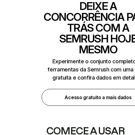
DEIXE A
CONCORRÊNCIA P
TRÁS COM A
SEMRUSH HOJ
MESMO
Experimente o conjunto complet
ferramentas da Semrush com uma 
gratuita e confira dados em deta
Acesso gratuito a mais dados
COMECE A USAR