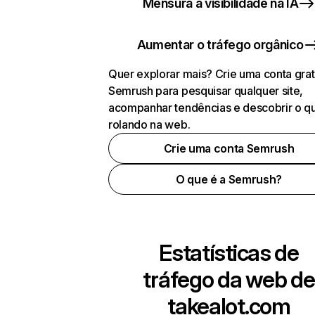
Mensura a visibilidade na IA
Aumentar o tráfego orgânico
Quer explorar mais? Crie uma conta grat
Semrush para pesquisar qualquer site,
acompanhar tendências e descobrir o q
rolando na web.
Crie uma conta Semrush
O que é a Semrush?
Estatísticas de
tráfego da web de
takealot.com