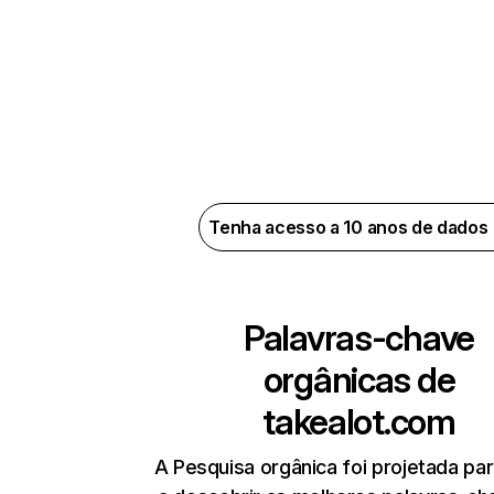
Tenha acesso a 10 anos de dados
Palavras-chave
orgânicas de
takealot.com
A Pesquisa orgânica foi projetada par