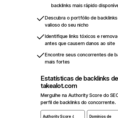
backlinks mais rápido disponív
Descubra o portfólio de backlinks
valioso do seu nicho
Identifique links tóxicos e remov
antes que causem danos ao site
Encontre seus concorrentes de b
mais fortes
Estatísticas de backlinks d
takealot.com
Mergulhe na Authority Score do SE
perfil de backlinks do concorrente.
Authority Score
Domínios de