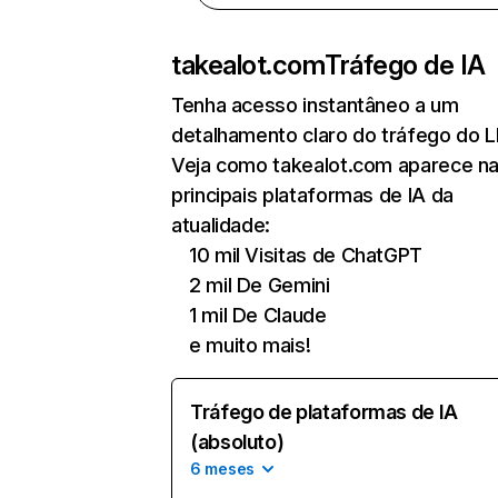
takealot.com
Tráfego de IA
Tenha acesso instantâneo a um
detalhamento claro do tráfego do 
Veja como takealot.com aparece n
principais plataformas de IA da
atualidade:
10 mil Visitas de ChatGPT
2 mil De Gemini
1 mil De Claude
e muito mais!
Tráfego de plataformas de IA
(absoluto)
6 meses