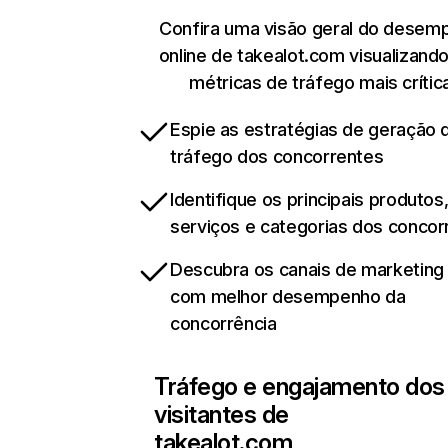
Confira uma visão geral do desem
online de takealot.com visualizand
métricas de tráfego mais crític
Espie as estratégias de geração 
tráfego dos concorrentes
Identifique os principais produtos
serviços e categorias dos concor
Descubra os canais de marketing d
com melhor desempenho da
concorrência
Tráfego e engajamento dos
visitantes de
takealot.com