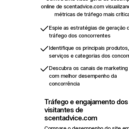
online de scentadvice.com visualiza
métricas de tráfego mais crític
Espie as estratégias de geração 
tráfego dos concorrentes
Identifique os principais produtos
serviços e categorias dos concor
Descubra os canais de marketing d
com melhor desempenho da
concorrência
Tráfego e engajamento dos
visitantes de
scentadvice.com
Compare o desempenho do site e