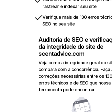
rastrear e indexar seu site
Verifique mais de 130 erros técni
SEO no seu site
Auditoria de SEO e verifica
da integridade do site de
scentadvice.com
Veja como a integridade geral do si
compara com a concorrência. Faça 
correções necessárias entre os 13
erros técnicos e de SEO que nossa
ferramenta pode encontrar