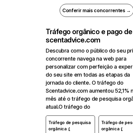
Conferir mais concorrentes →
Tráfego orgânico e pago de
scentadvice.com
Descubra como o público do seu pri
concorrente navega na web para
personalizar com perfeição a exper
do seu site em todas as etapas da
jornada do cliente. O tráfego do
Scentadvice.com aumentou 52,1% 
mês até o tráfego de pesquisa org
atual.O tráfego do
Tráfego de pesquisa
Tráfego de pes
orgânica
orgânica