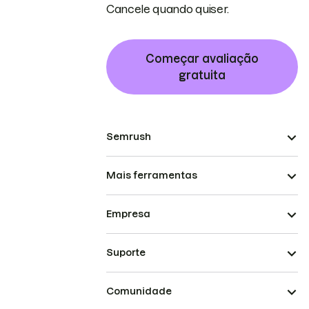
Cancele quando quiser.
Começar avaliação
gratuita
Semrush
Mais ferramentas
Empresa
Suporte
Comunidade