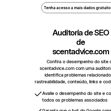
Tenha acesso a mais dados gratuit
Auditoria de SEO
de
scentadvice.com
Confira o desempenho do site 
scentadvice.com com uma auditori
identifica problemas relacionado
rastreabilidade, conteúdo, links e cod
Avalie o desempenho do site e cor
todos os problemas associados
Garanta que o bot do Google co