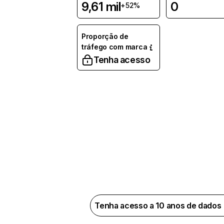
9,61 mil
0
+52%
Proporção de
tráfego com marca
Tenha acesso
Tenha acesso a 10 anos de dados