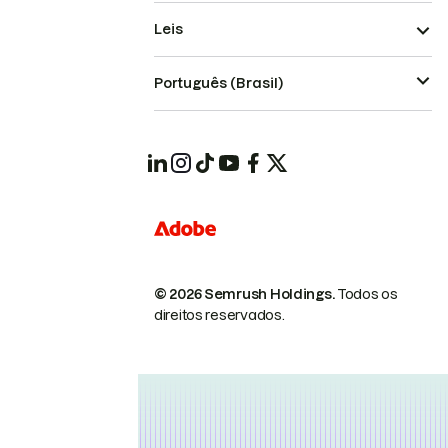
Leis
Português (Brasil)
© 2026 Semrush Holdings.
Todos os
direitos reservados.