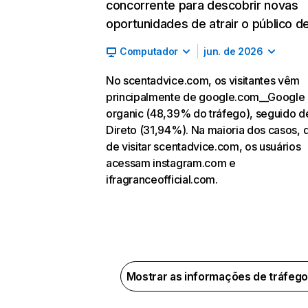
concorrente para descobrir novas
oportunidades de atrair o público de
Computador
jun. de 2026
No scentadvice.com, os visitantes vêm
principalmente de google.com__Google
organic (48,39% do tráfego), seguido d
Direto (31,94%). Na maioria dos casos, 
de visitar scentadvice.com, os usuários
acessam instagram.com e
ifragranceofficial.com.
Mostrar as informações de tráfeg