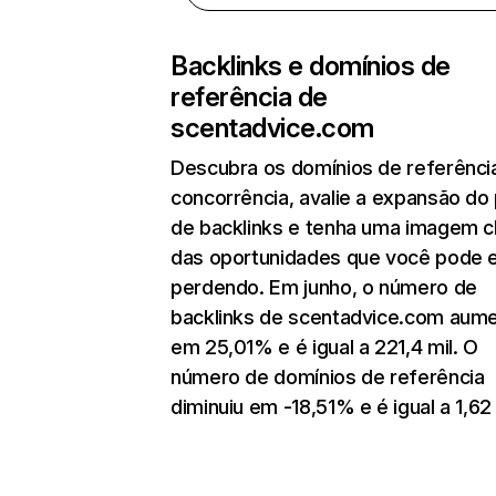
Backlinks e domínios de
referência de
scentadvice.com
Descubra os domínios de referênci
concorrência, avalie a expansão do 
de backlinks e tenha uma imagem c
das oportunidades que você pode 
perdendo. Em junho, o número de
backlinks de scentadvice.com aum
em 25,01% e é igual a 221,4 mil. O
número de domínios de referência
diminuiu em -18,51% e é igual a 1,62 