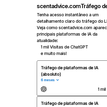
scentadvice.com
Tráfego d
Tenha acesso instantâneo a um
detalhamento claro do tráfego do 
Veja como scentadvice.com aparec
principais plataformas de IA da
atualidade:
1 mil Visitas de ChatGPT
e muito mais!
Tráfego de plataformas de IA
(absoluto)
6 meses
1 mil
Tráfego de plataformas de IA