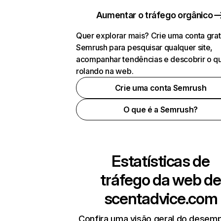
Aumentar o tráfego orgânico
Quer explorar mais? Crie uma conta grat
Semrush para pesquisar qualquer site,
acompanhar tendências e descobrir o q
rolando na web.
Crie uma conta Semrush
O que é a Semrush?
Estatísticas de
tráfego da web de
scentadvice.com
Confira uma visão geral do desem