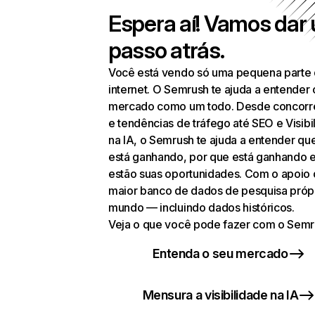
Espera aí! Vamos dar
passo atrás.
Você está vendo só uma pequena parte
internet. O Semrush te ajuda a entender 
mercado como um todo. Desde concorr
e tendências de tráfego até SEO e Visibi
na IA, o Semrush te ajuda a entender q
está ganhando, por que está ganhando 
estão suas oportunidades. Com o apoio
maior banco de dados de pesquisa próp
mundo — incluindo dados históricos.
Veja o que você pode fazer com o Semr
Entenda o seu mercado
Mensura a visibilidade na IA