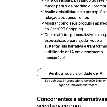
Filtre os insights, passando do nível
marca para o de produto ou prompt
Avalie a visibilidade e a percepção
relação aos concorrentes
Mostrar como seus produtos apare
no ChatGPT Shopping
Crie relatórios personalizáveis e su
especializado para ajudar você a
sustentar sua narrativa e transformar
visibilidade da IA em crescimento
mensurável
Verificar sua visibilidade de IA 
Se você está interessado na solução Enterpri
agende uma demonstração
!
Concorrentes e alternativa
scentadvice.com