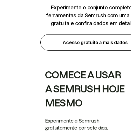
Experimente o conjunto complet
ferramentas da Semrush com uma 
gratuita e confira dados em deta
Acesso gratuito a mais dados
COMECE A USAR
A SEMRUSH HOJE
MESMO
Experimente a Semrush
gratuitamente por sete dias.