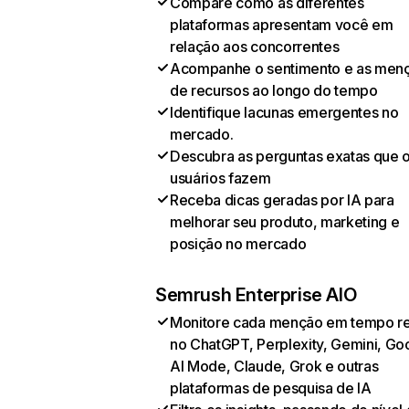
Compare como as diferentes
plataformas apresentam você em
relação aos concorrentes
Acompanhe o sentimento e as men
de recursos ao longo do tempo
Identifique lacunas emergentes no
mercado.
Descubra as perguntas exatas que 
usuários fazem
Receba dicas geradas por IA para
melhorar seu produto, marketing e
posição no mercado
Semrush Enterprise AIO
Monitore cada menção em tempo re
no ChatGPT, Perplexity, Gemini, Go
AI Mode, Claude, Grok e outras
plataformas de pesquisa de IA