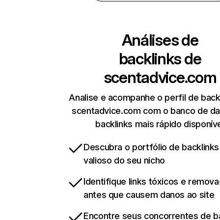
Análises de
backlinks de
scentadvice.com
Analise e acompanhe o perfil de back
scentadvice.com com o banco de d
backlinks mais rápido disponív
Descubra o portfólio de backlinks
valioso do seu nicho
Identifique links tóxicos e remov
antes que causem danos ao site
Encontre seus concorrentes de b