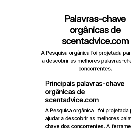
Palavras-chave
orgânicas de
scentadvice.com
A Pesquisa orgânica foi projetada par
a descobrir as melhores palavras-ch
concorrentes.
Principais palavras-chave
orgânicas de
scentadvice.com
A Pesquisa orgânica
foi projetada 
ajudar a descobrir as melhores pala
chave dos concorrentes. A ferrame