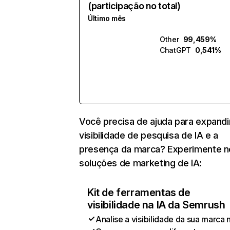
(participação no total)
Último mês
Other
99,459%
ChatGPT
0,541%
Você precisa de ajuda para expandi
visibilidade de pesquisa de IA e a
presença da marca? Experimente 
soluções de marketing de IA:
Kit de ferramentas de
visibilidade na IA da Semrush
Analise a visibilidade da sua marca 