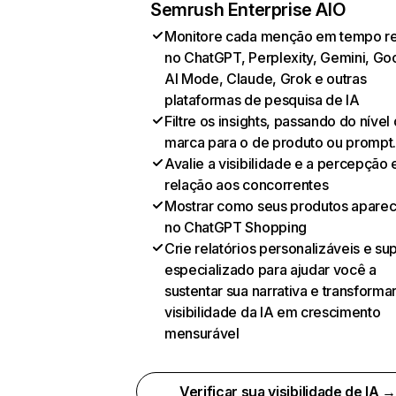
Semrush Enterprise AIO
Monitore cada menção em tempo re
no ChatGPT, Perplexity, Gemini, Go
AI Mode, Claude, Grok e outras
plataformas de pesquisa de IA
Filtre os insights, passando do nível
marca para o de produto ou prompt
Avalie a visibilidade e a percepção
relação aos concorrentes
Mostrar como seus produtos apare
no ChatGPT Shopping
Crie relatórios personalizáveis e su
especializado para ajudar você a
sustentar sua narrativa e transformar
visibilidade da IA em crescimento
mensurável
Verificar sua visibilidade de IA 