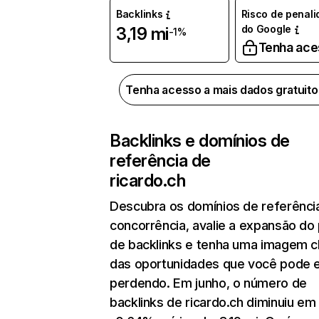
Backlinks
Risco de penal
do Google
3,19 mi
-1%
Tenha ace
Tenha acesso a mais dados gratuit
Backlinks e domínios de
referência de
ricardo.ch
Descubra os domínios de referênci
concorrência, avalie a expansão do 
de backlinks e tenha uma imagem c
das oportunidades que você pode 
perdendo. Em junho, o número de
backlinks de ricardo.ch diminuiu em