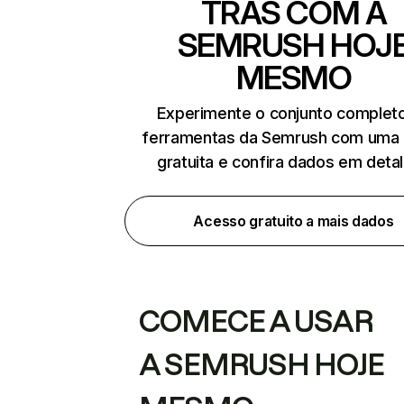
TRÁS COM A
SEMRUSH HOJ
MESMO
Experimente o conjunto complet
ferramentas da Semrush com uma 
gratuita e confira dados em deta
Acesso gratuito a mais dados
COMECE A USAR
A SEMRUSH HOJE