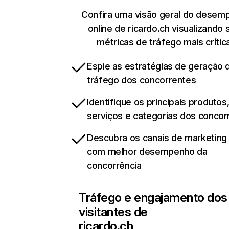
Confira uma visão geral do desem
online de ricardo.ch visualizando 
métricas de tráfego mais crític
Espie as estratégias de geração 
tráfego dos concorrentes
Identifique os principais produtos
serviços e categorias dos concor
Descubra os canais de marketing d
com melhor desempenho da
concorrência
Tráfego e engajamento dos
visitantes de
ricardo.ch