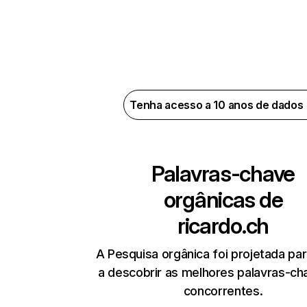
Tenha acesso a 10 anos de dados
Palavras-chave
orgânicas de
ricardo.ch
A Pesquisa orgânica foi projetada par
a descobrir as melhores palavras-ch
concorrentes.