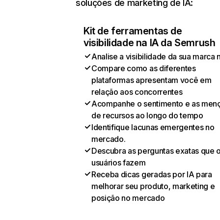
soluções de marketing de IA:
Kit de ferramentas de
visibilidade na IA da Semrush
Analise a visibilidade da sua marca 
Compare como as diferentes
plataformas apresentam você em
relação aos concorrentes
Acompanhe o sentimento e as men
de recursos ao longo do tempo
Identifique lacunas emergentes no
mercado.
Descubra as perguntas exatas que 
usuários fazem
Receba dicas geradas por IA para
melhorar seu produto, marketing e
posição no mercado