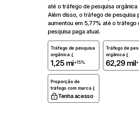
até o tráfego de pesquisa orgânica 
Além disso, o tráfego de pesquisa 
aumentou em 5,77% até o tráfego 
pesquisa paga atual.
Tráfego de pesquisa
Tráfego de pes
orgânica
orgânica
1,25 mi
62,29 mil
+15%
Proporção de
tráfego com marca
Tenha acesso