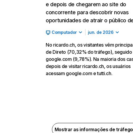
e depois de chegarem ao site do
concorrente para descobrir novas
oportunidades de atrair o público de
Computador
jun. de 2026
No ricardo.ch, os visitantes vêm princip
de Direto (70,32% do tráfego), seguido
google.com (9,78%). Na maioria dos ca
depois de visitar ricardo.ch, os usuários
acessam google.com e tutti.ch.
Mostrar as informações de tráfeg