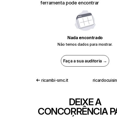
ferramenta pode encontrar
Nada encontrado
Não temos dados para mostrar.
Faça a sua auditoria →
ricambi-smc.it
ricardocuisi
DEIXE A
CONCORRÊNCIA P