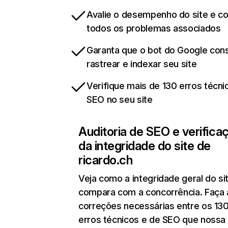
Avalie o desempenho do site e cor
todos os problemas associados
Garanta que o bot do Google co
rastrear e indexar seu site
Verifique mais de 130 erros técni
SEO no seu site
Auditoria de SEO e verifica
da integridade do site de
ricardo.ch
Veja como a integridade geral do si
compara com a concorrência. Faça 
correções necessárias entre os 13
erros técnicos e de SEO que nossa