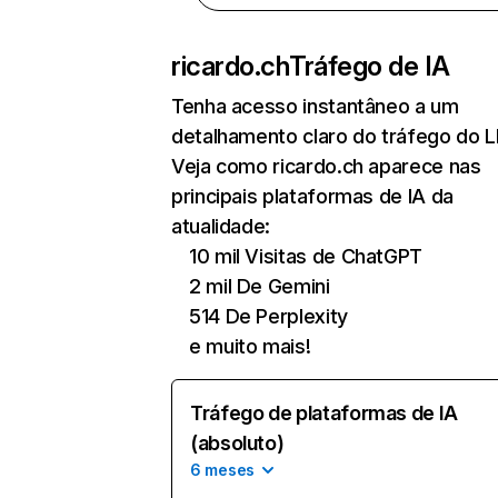
ricardo.ch
Tráfego de IA
Tenha acesso instantâneo a um
detalhamento claro do tráfego do 
Veja como ricardo.ch aparece nas
principais plataformas de IA da
atualidade:
10 mil Visitas de ChatGPT
2 mil De Gemini
514 De Perplexity
e muito mais!
Tráfego de plataformas de IA
(absoluto)
6 meses