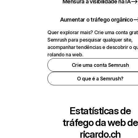
Mensura a visibilidade na IA
Aumentar o tráfego orgânico
Quer explorar mais? Crie uma conta grat
Semrush para pesquisar qualquer site,
acompanhar tendências e descobrir o q
rolando na web.
Crie uma conta Semrush
O que é a Semrush?
Estatísticas de
tráfego da web de
ricardo.ch