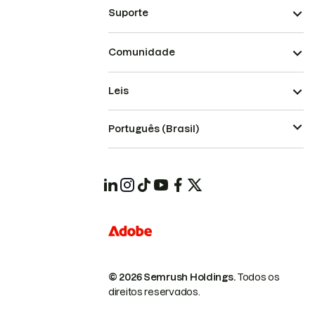
Suporte
Comunidade
Leis
Português (Brasil)
© 2026 Semrush Holdings.
Todos os
direitos reservados.