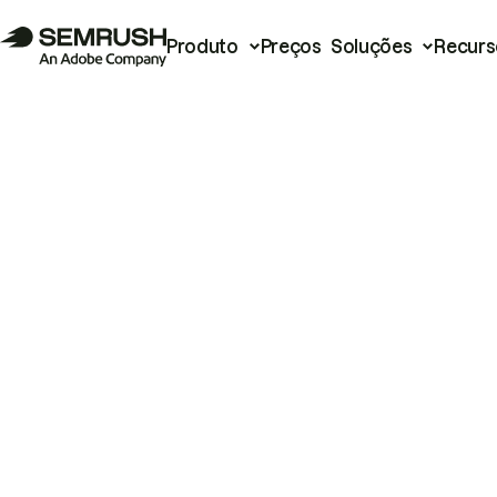
Produto
Preços
Soluções
Recurs