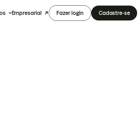
os
Empresarial
Fazer login
Cadastre-se