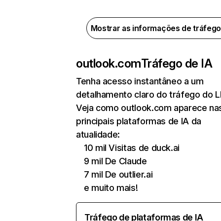
Mostrar as informações de tráfeg
outlook.com
Tráfego de IA
Tenha acesso instantâneo a um
detalhamento claro do tráfego do 
Veja como outlook.com aparece na
principais plataformas de IA da
atualidade:
10 mil Visitas de duck.ai
9 mil De Claude
7 mil De outlier.ai
e muito mais!
Tráfego de plataformas de IA