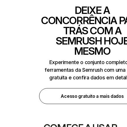
DEIXE A
CONCORRÊNCIA P
TRÁS COM A
SEMRUSH HOJ
MESMO
Experimente o conjunto complet
ferramentas da Semrush com uma 
gratuita e confira dados em deta
Acesso gratuito a mais dados