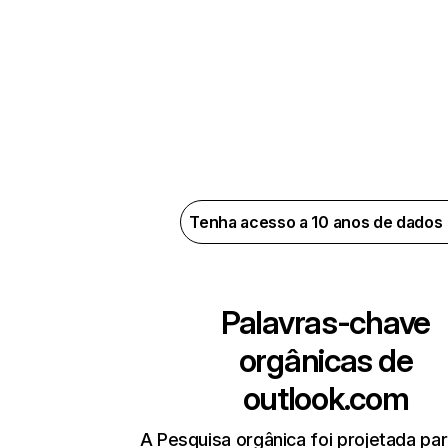
Tenha acesso a 10 anos de dados
Palavras-chave
orgânicas de
outlook.com
A Pesquisa orgânica foi projetada par