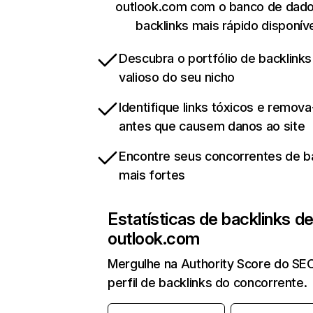
outlook.com com o banco de dad
backlinks mais rápido disponív
Descubra o portfólio de backlinks
valioso do seu nicho
Identifique links tóxicos e remov
antes que causem danos ao site
Encontre seus concorrentes de b
mais fortes
Estatísticas de backlinks d
outlook.com
Mergulhe na Authority Score do SE
perfil de backlinks do concorrente.