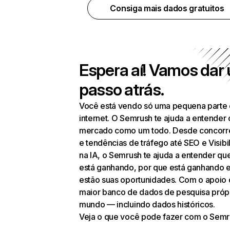
Consiga mais dados gratuitos
Espera aí! Vamos dar
passo atrás.
Você está vendo só uma pequena parte
internet. O Semrush te ajuda a entender 
mercado como um todo. Desde concorr
e tendências de tráfego até SEO e Visibi
na IA, o Semrush te ajuda a entender q
está ganhando, por que está ganhando 
estão suas oportunidades. Com o apoio
maior banco de dados de pesquisa próp
mundo — incluindo dados históricos.
Veja o que você pode fazer com o Semr