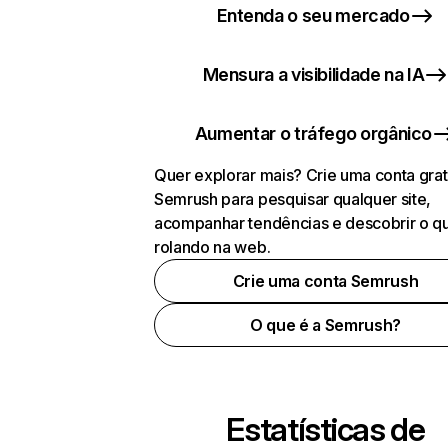
Entenda o seu mercado
Mensura a visibilidade na IA
Aumentar o tráfego orgânico
Quer explorar mais? Crie uma conta grat
Semrush para pesquisar qualquer site,
acompanhar tendências e descobrir o q
rolando na web.
Crie uma conta Semrush
O que é a Semrush?
Estatísticas de