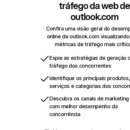
tráfego da web de
outlook.com
Confira uma visão geral do desem
online de outlook.com visualizando
métricas de tráfego mais crític
Espie as estratégias de geração 
tráfego dos concorrentes
Identifique os principais produtos
serviços e categorias dos concor
Descubra os canais de marketing d
com melhor desempenho da
concorrência