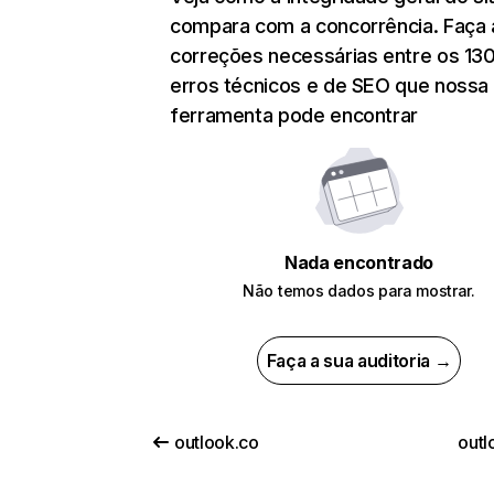
compara com a concorrência. Faça 
correções necessárias entre os 13
erros técnicos e de SEO que nossa
ferramenta pode encontrar
Nada encontrado
Não temos dados para mostrar.
Faça a sua auditoria →
outlook.co
outl