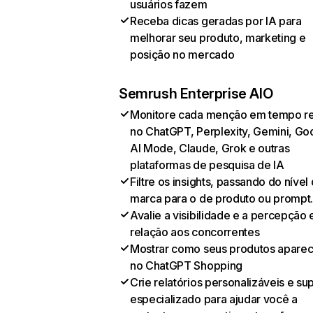
usuários fazem
Receba dicas geradas por IA para
melhorar seu produto, marketing e
posição no mercado
Semrush Enterprise AIO
Monitore cada menção em tempo re
no ChatGPT, Perplexity, Gemini, Go
AI Mode, Claude, Grok e outras
plataformas de pesquisa de IA
Filtre os insights, passando do nível
marca para o de produto ou prompt
Avalie a visibilidade e a percepção
relação aos concorrentes
Mostrar como seus produtos apare
no ChatGPT Shopping
Crie relatórios personalizáveis e su
especializado para ajudar você a