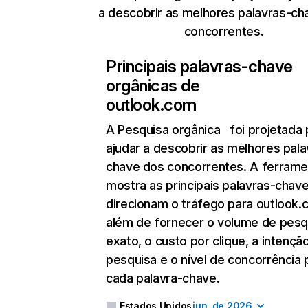
a descobrir as melhores palavras-ch
concorrentes.
Principais palavras-chave
orgânicas de
outlook.com
A Pesquisa orgânica
foi projetada 
ajudar a descobrir as melhores pala
chave dos concorrentes. A ferrame
mostra as principais palavras-chav
direcionam o tráfego para outlook.
além de fornecer o volume de pesq
exato, o custo por clique, a intençã
pesquisa e o nível de concorrência 
cada palavra-chave.
Estados Unidos
jun. de 2026