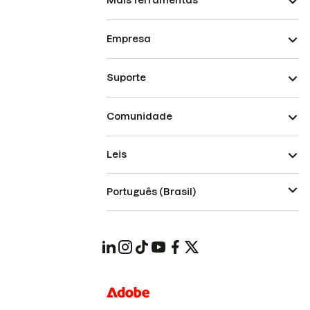
Mais ferramentas
Empresa
Suporte
Comunidade
Leis
Português (Brasil)