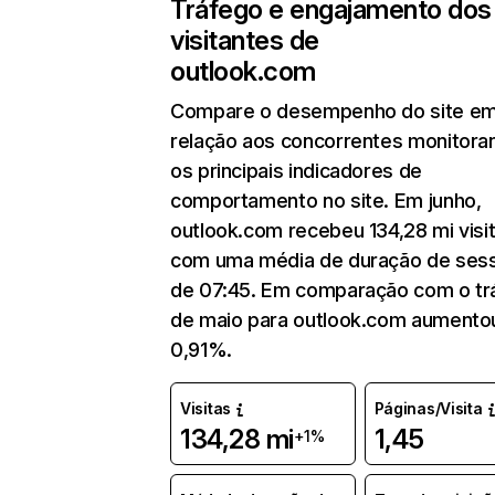
Tráfego e engajamento dos
visitantes de
outlook.com
Compare o desempenho do site e
relação aos concorrentes monitora
os principais indicadores de
comportamento no site. Em junho,
outlook.com recebeu 134,28 mi visi
com uma média de duração de ses
de 07:45. Em comparação com o tr
de maio para outlook.com aument
0,91%.
Visitas
Páginas/Visita
134,28 mi
1,45
+1%