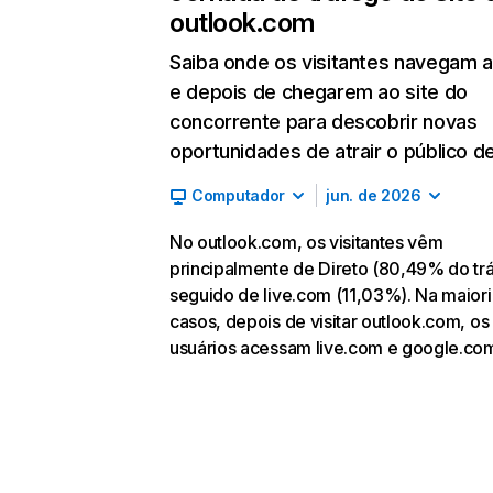
outlook.com
Saiba onde os visitantes navegam 
e depois de chegarem ao site do
concorrente para descobrir novas
oportunidades de atrair o público de
Computador
jun. de 2026
No outlook.com, os visitantes vêm
principalmente de Direto (80,49% do tr
seguido de live.com (11,03%). Na maior
casos, depois de visitar outlook.com, os
usuários acessam live.com e google.co