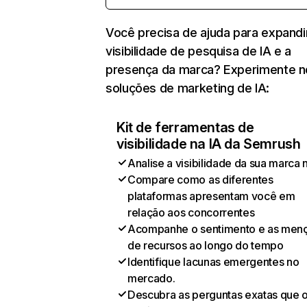
Você precisa de ajuda para expandi
visibilidade de pesquisa de IA e a
presença da marca? Experimente 
soluções de marketing de IA:
Kit de ferramentas de
visibilidade na IA da Semrush
Analise a visibilidade da sua marca 
Compare como as diferentes
plataformas apresentam você em
relação aos concorrentes
Acompanhe o sentimento e as men
de recursos ao longo do tempo
Identifique lacunas emergentes no
mercado.
Descubra as perguntas exatas que 