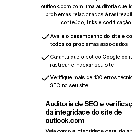
outlook.com com uma auditoria que id
problemas relacionados à rastreabil
conteúdo, links e codificação
Avalie o desempenho do site e cor
todos os problemas associados
Garanta que o bot do Google co
rastrear e indexar seu site
Verifique mais de 130 erros técni
SEO no seu site
Auditoria de SEO e verifica
da integridade do site de
outlook.com
Veja como a integridade geral do si