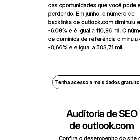
das oportunidades que você pode 
perdendo. Em junho, o número de
backlinks de outlook.com diminuiu 
-6,09% e é igual a 110,96 mi. O núm
de domínios de referência diminuiu
-0,66% e é igual a 503,71 mil.
Tenha acesso a mais dados gratuit
Auditoria de SEO
de
outlook.com
Confira o desempenho do site 