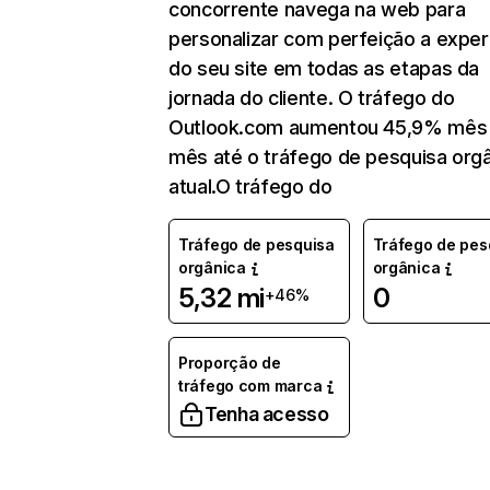
concorrente navega na web para
personalizar com perfeição a exper
do seu site em todas as etapas da
jornada do cliente. O tráfego do
Outlook.com aumentou 45,9% mês
mês até o tráfego de pesquisa org
atual.O tráfego do
Tráfego de pesquisa
Tráfego de pes
orgânica
orgânica
5,32 mi
0
+46%
Proporção de
tráfego com marca
Tenha acesso