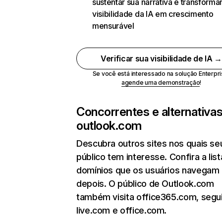
sustentar sua narrativa e transformar
visibilidade da IA em crescimento
mensurável
Verificar sua visibilidade de IA 
Se você está interessado na solução Enterpri
agende uma demonstração
!
Concorrentes e alternativa
outlook.com
Descubra outros sites nos quais se
público tem interesse. Confira a lis
domínios que os usuários navegam
depois. O público de Outlook.com
também visita office365.com, segu
live.com e office.com.