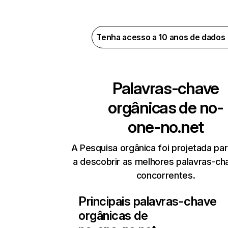
Tenha acesso a 10 anos de dados
Palavras-chave
orgânicas de
no-
one-no.net
A Pesquisa orgânica foi projetada par
a descobrir as melhores palavras-ch
concorrentes.
Principais palavras-chave
orgânicas de