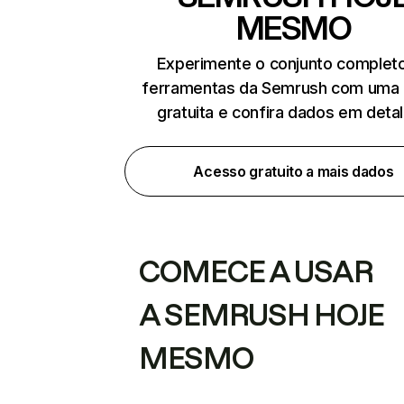
MESMO
Experimente o conjunto complet
ferramentas da Semrush com uma 
gratuita e confira dados em deta
Acesso gratuito a mais dados
COMECE A USAR
A SEMRUSH HOJE
MESMO