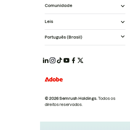
Comunidade
Leis
Português (Brasil)
© 2026 Semrush Holdings.
Todos os
direitos reservados.