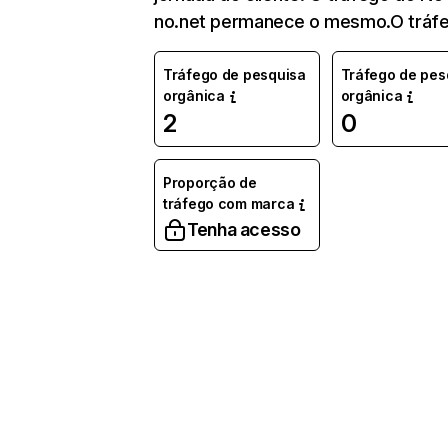
no.net permanece o mesmo.O tráf
Tráfego de pesquisa
Tráfego de pes
orgânica
orgânica
2
0
Proporção de
tráfego com marca
Tenha acesso