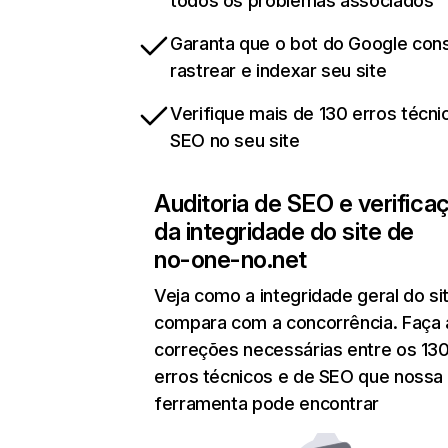
todos os problemas associados
Garanta que o bot do Google co
rastrear e indexar seu site
Verifique mais de 130 erros técni
SEO no seu site
Auditoria de SEO e verifica
da integridade do site de
no-one-no.net
Veja como a integridade geral do si
compara com a concorrência. Faça 
correções necessárias entre os 13
erros técnicos e de SEO que nossa
ferramenta pode encontrar