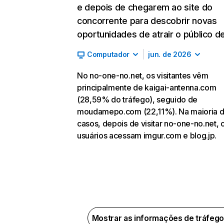
e depois de chegarem ao site do
concorrente para descobrir novas
oportunidades de atrair o público de
Computador
jun. de 2026
No no-one-no.net, os visitantes vêm
principalmente de kaigai-antenna.com
(28,59% do tráfego), seguido de
moudamepo.com (22,11%). Na maioria 
casos, depois de visitar no-one-no.net, 
usuários acessam imgur.com e blog.jp.
Mostrar as informações de tráfeg