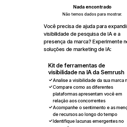
Nada encontrado
Não temos dados para mostrar.
Você precisa de ajuda para expandi
visibilidade de pesquisa de IA e a
presença da marca? Experimente 
soluções de marketing de IA:
Kit de ferramentas de
visibilidade na IA da Semrush
Analise a visibilidade da sua marca 
Compare como as diferentes
plataformas apresentam você em
relação aos concorrentes
Acompanhe o sentimento e as men
de recursos ao longo do tempo
Identifique lacunas emergentes no