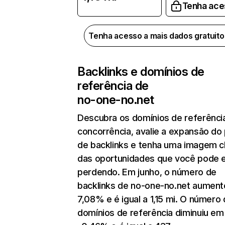
Tenha ace
Tenha acesso a mais dados gratuit
Backlinks e domínios de
referência de
no-one-no.net
Descubra os domínios de referênci
concorrência, avalie a expansão do 
de backlinks e tenha uma imagem c
das oportunidades que você pode 
perdendo. Em junho, o número de
backlinks de no-one-no.net aumen
7,08% e é igual a 1,15 mi. O número
domínios de referência diminuiu em