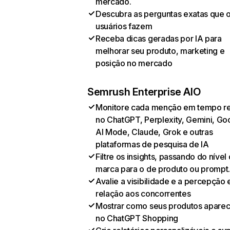
mercado.
Descubra as perguntas exatas que 
usuários fazem
Receba dicas geradas por IA para
melhorar seu produto, marketing e
posição no mercado
Semrush Enterprise AIO
Monitore cada menção em tempo re
no ChatGPT, Perplexity, Gemini, Go
AI Mode, Claude, Grok e outras
plataformas de pesquisa de IA
Filtre os insights, passando do nível
marca para o de produto ou prompt
Avalie a visibilidade e a percepção
relação aos concorrentes
Mostrar como seus produtos apare
no ChatGPT Shopping