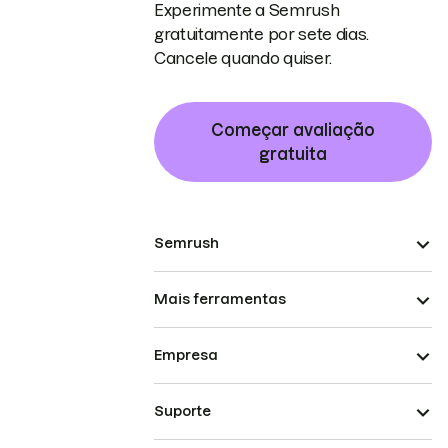
Experimente a Semrush
gratuitamente por sete dias.
Cancele quando quiser.
Começar avaliação
gratuita
Semrush
Mais ferramentas
Empresa
Suporte