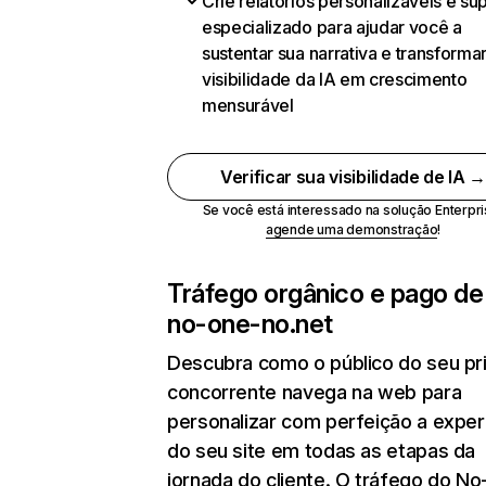
Crie relatórios personalizáveis e su
especializado para ajudar você a
sustentar sua narrativa e transformar
visibilidade da IA em crescimento
mensurável
Verificar sua visibilidade de IA 
Se você está interessado na solução Enterpri
agende uma demonstração
!
Tráfego orgânico e pago de
no-one-no.net
Descubra como o público do seu pri
concorrente navega na web para
personalizar com perfeição a exper
do seu site em todas as etapas da
jornada do cliente. O tráfego do No