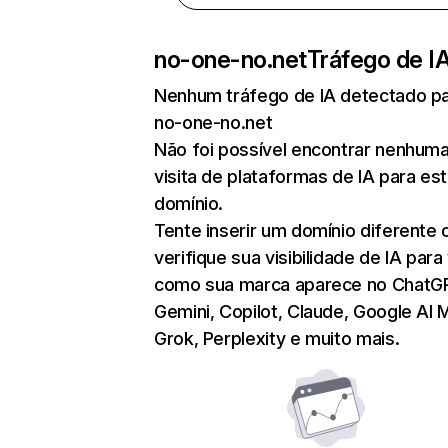
no-one-no.net
Tráfego de I
Nenhum tráfego de IA detectado p
no-one-no.net
Não foi possível encontrar nenhum
visita de plataformas de IA para es
domínio.
Tente inserir um domínio diferente 
verifique sua visibilidade de IA para
como sua marca aparece no ChatG
Gemini, Copilot, Claude, Google AI 
Grok, Perplexity e muito mais.