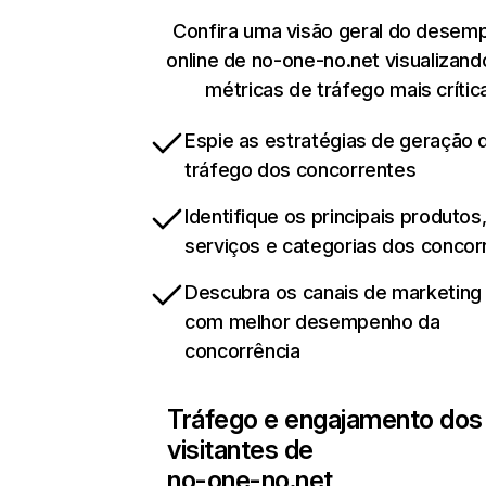
Confira uma visão geral do desem
online de no-one-no.net visualizand
métricas de tráfego mais crític
Espie as estratégias de geração 
tráfego dos concorrentes
Identifique os principais produtos
serviços e categorias dos concor
Descubra os canais de marketing d
com melhor desempenho da
concorrência
Tráfego e engajamento dos
visitantes de
no-one-no.net