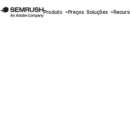
Produto
Preços
Soluções
Recurs