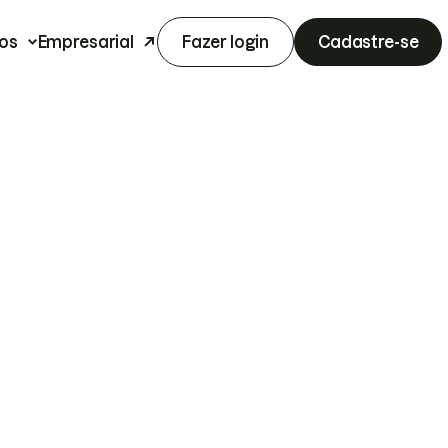
os
Empresarial
Fazer login
Cadastre-se