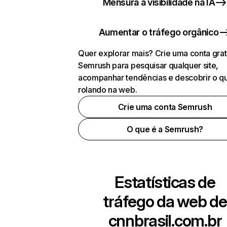
Mensura a visibilidade na IA
Aumentar o tráfego orgânico
Quer explorar mais? Crie uma conta grat
Semrush para pesquisar qualquer site,
acompanhar tendências e descobrir o q
rolando na web.
Crie uma conta Semrush
O que é a Semrush?
Estatísticas de
tráfego da web de
cnnbrasil.com.br