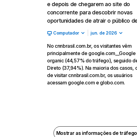
e depois de chegarem ao site do
concorrente para descobrir novas
oportunidades de atrair o público de
Computador
jun. de 2026
No cnnbrasil.com.br, os visitantes vêm
principalmente de google.com__Google
organic (44,57% do tráfego), seguido d
Direto (37,94%). Na maioria dos casos, 
de visitar cnnbrasil.com.br, os usuários
acessam google.com e globo.com.
Mostrar as informações de tráfeg