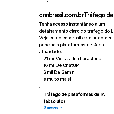
cnnbrasil.com.br
Tráfego de
Tenha acesso instantâneo a um
detalhamento claro do tráfego do 
Veja como cnnbrasil.com.br aparec
principais plataformas de IA da
atualidade:
21 mil Visitas de character.ai
16 mil De ChatGPT
6 mil De Gemini
e muito mais!
Tráfego de plataformas de IA
(absoluto)
6 meses