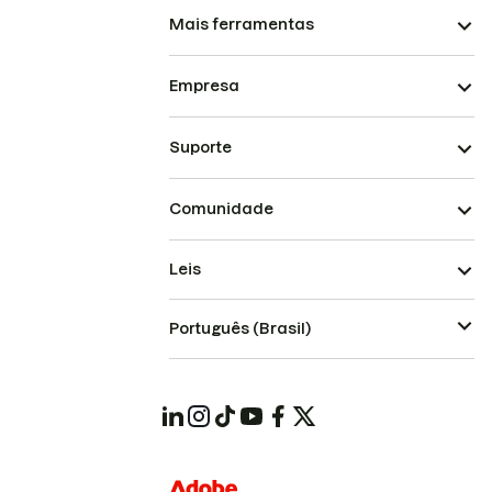
Mais ferramentas
Empresa
Suporte
Comunidade
Leis
Português (Brasil)