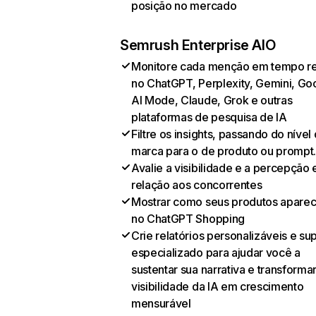
posição no mercado
Semrush Enterprise AIO
Monitore cada menção em tempo re
no ChatGPT, Perplexity, Gemini, Go
AI Mode, Claude, Grok e outras
plataformas de pesquisa de IA
Filtre os insights, passando do nível
marca para o de produto ou prompt
Avalie a visibilidade e a percepção
relação aos concorrentes
Mostrar como seus produtos apare
no ChatGPT Shopping
Crie relatórios personalizáveis e su
especializado para ajudar você a
sustentar sua narrativa e transformar
visibilidade da IA em crescimento
mensurável