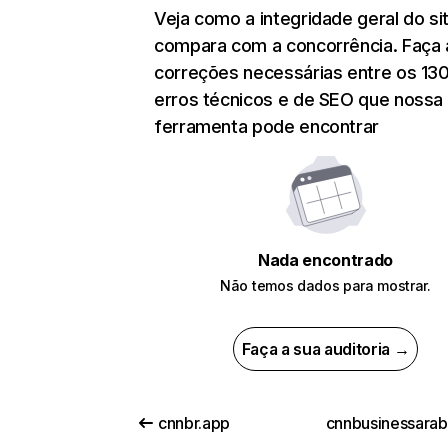
Veja como a integridade geral do si
compara com a concorrência. Faça 
correções necessárias entre os 13
erros técnicos e de SEO que nossa
ferramenta pode encontrar
Nada encontrado
Não temos dados para mostrar.
Faça a sua auditoria →
cnnbr.app