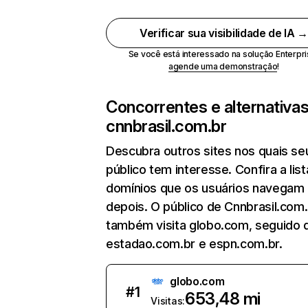
Verificar sua visibilidade de IA 
Se você está interessado na solução Enterpri
agende uma demonstração
!
Concorrentes e alternativa
cnnbrasil.com.br
Descubra outros sites nos quais se
público tem interesse. Confira a lis
domínios que os usuários navegam
depois. O público de Cnnbrasil.com.
também visita globo.com, seguido 
estadao.com.br e espn.com.br.
globo.com
#
1
653,48 mi
Visitas: