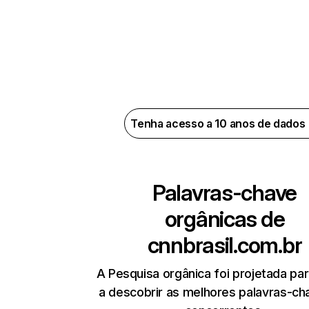
Tenha acesso a 10 anos de dados
Palavras-chave
orgânicas de
cnnbrasil.com.br
A Pesquisa orgânica foi projetada par
a descobrir as melhores palavras-ch