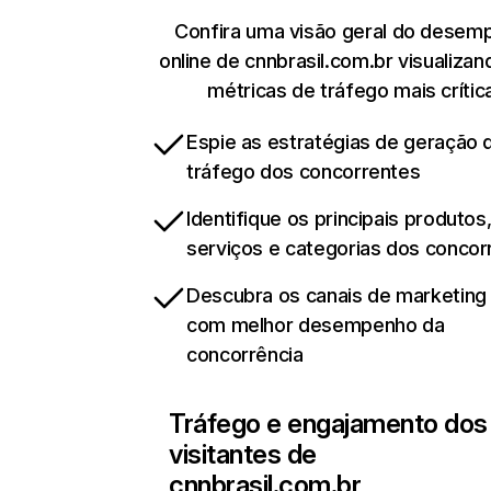
Confira uma visão geral do desem
online de cnnbrasil.com.br visualiza
métricas de tráfego mais crític
Espie as estratégias de geração 
tráfego dos concorrentes
Identifique os principais produtos
serviços e categorias dos concor
Descubra os canais de marketing d
com melhor desempenho da
concorrência
Tráfego e engajamento dos
visitantes de
cnnbrasil.com.br