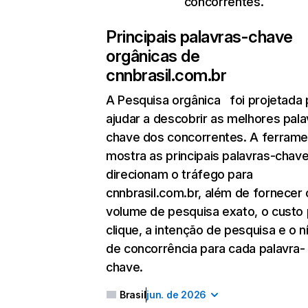
concorrentes.
Principais palavras-chave
orgânicas de
cnnbrasil.com.br
A Pesquisa orgânica
foi projetada 
ajudar a descobrir as melhores pala
chave dos concorrentes. A ferrame
mostra as principais palavras-chav
direcionam o tráfego para
cnnbrasil.com.br, além de fornecer 
volume de pesquisa exato, o custo 
clique, a intenção de pesquisa e o n
de concorrência para cada palavra-
chave.
Brasil
jun. de 2026