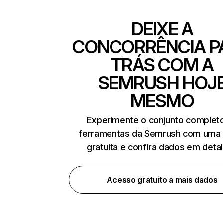
DEIXE A
CONCORRÊNCIA P
TRÁS COM A
SEMRUSH HOJ
MESMO
Experimente o conjunto complet
ferramentas da Semrush com uma 
gratuita e confira dados em deta
Acesso gratuito a mais dados