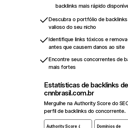
backlinks mais rápido disponív
Descubra o portfólio de backlinks
valioso do seu nicho
Identifique links tóxicos e remov
antes que causem danos ao site
Encontre seus concorrentes de b
mais fortes
Estatísticas de backlinks d
cnnbrasil.com.br
Mergulhe na Authority Score do SE
perfil de backlinks do concorrente.
Authority Score
Domínios de