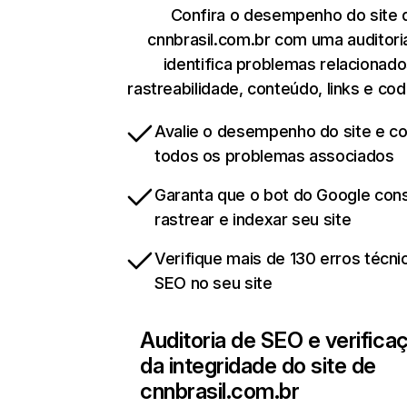
Confira o desempenho do site 
cnnbrasil.com.br com uma auditori
identifica problemas relacionado
rastreabilidade, conteúdo, links e cod
Avalie o desempenho do site e cor
todos os problemas associados
Garanta que o bot do Google co
rastrear e indexar seu site
Verifique mais de 130 erros técni
SEO no seu site
Auditoria de SEO e verifica
da integridade do site de
cnnbrasil.com.br