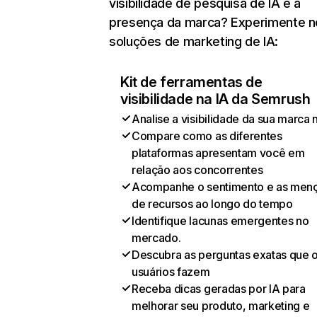
visibilidade de pesquisa de IA e a
presença da marca? Experimente 
soluções de marketing de IA:
Kit de ferramentas de
visibilidade na IA da Semrush
Analise a visibilidade da sua marca 
Compare como as diferentes
plataformas apresentam você em
relação aos concorrentes
Acompanhe o sentimento e as men
de recursos ao longo do tempo
Identifique lacunas emergentes no
mercado.
Descubra as perguntas exatas que 
usuários fazem
Receba dicas geradas por IA para
melhorar seu produto, marketing e