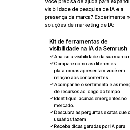
Você precisa de ajuda para expandi
visibilidade de pesquisa de IA e a
presença da marca? Experimente 
soluções de marketing de IA:
Kit de ferramentas de
visibilidade na IA da Semrush
Analise a visibilidade da sua marca 
Compare como as diferentes
plataformas apresentam você em
relação aos concorrentes
Acompanhe o sentimento e as men
de recursos ao longo do tempo
Identifique lacunas emergentes no
mercado.
Descubra as perguntas exatas que 
usuários fazem
Receba dicas geradas por IA para