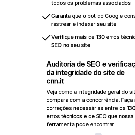
todos os problemas associados
Garanta que o bot do Google co
rastrear e indexar seu site
Verifique mais de 130 erros técni
SEO no seu site
Auditoria de SEO e verifica
da integridade do site de
cnn.it
Veja como a integridade geral do si
compara com a concorrência. Faça 
correções necessárias entre os 13
erros técnicos e de SEO que nossa
ferramenta pode encontrar