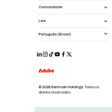
Comunidade
Leis
Português (Brasil)
© 2026 Semrush Holdings.
Todos os
direitos reservados.