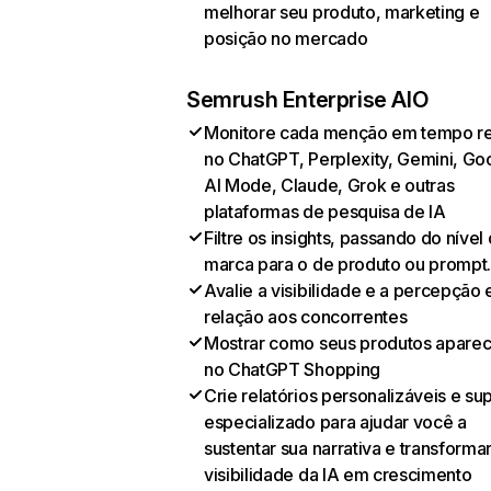
melhorar seu produto, marketing e
posição no mercado
Semrush Enterprise AIO
Monitore cada menção em tempo re
no ChatGPT, Perplexity, Gemini, Go
AI Mode, Claude, Grok e outras
plataformas de pesquisa de IA
Filtre os insights, passando do nível
marca para o de produto ou prompt
Avalie a visibilidade e a percepção
relação aos concorrentes
Mostrar como seus produtos apare
no ChatGPT Shopping
Crie relatórios personalizáveis e su
especializado para ajudar você a
sustentar sua narrativa e transformar
visibilidade da IA em crescimento