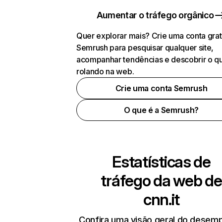
Aumentar o tráfego orgânico
Quer explorar mais? Crie uma conta grat
Semrush para pesquisar qualquer site,
acompanhar tendências e descobrir o q
rolando na web.
Crie uma conta Semrush
O que é a Semrush?
Estatísticas de
tráfego da web de
cnn.it
Confira uma visão geral do desem