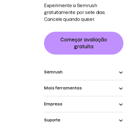
Experimente a Semrush
gratuitamente por sete dias.
Cancele quando quiser.
Começar avaliação
gratuita
Semrush
Mais ferramentas
Empresa
Suporte