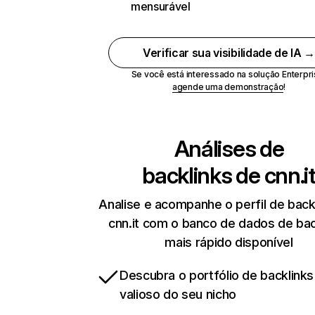
mensurável
Verificar sua visibilidade de IA 
Se você está interessado na solução Enterpri
agende uma demonstração
!
Análises de
backlinks de
cnn.i
Analise e acompanhe o perfil de back
cnn.it com o banco de dados de bac
mais rápido disponível
Descubra o portfólio de backlinks
valioso do seu nicho