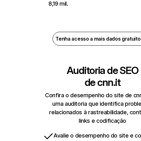
8,19 mil.
Tenha acesso a mais dados gratuit
Auditoria de SEO
de
cnn.it
Confira o desempenho do site de cnn
uma auditoria que identifica prob
relacionados à rastreabilidade, con
links e codificação
Avalie o desempenho do site e cor