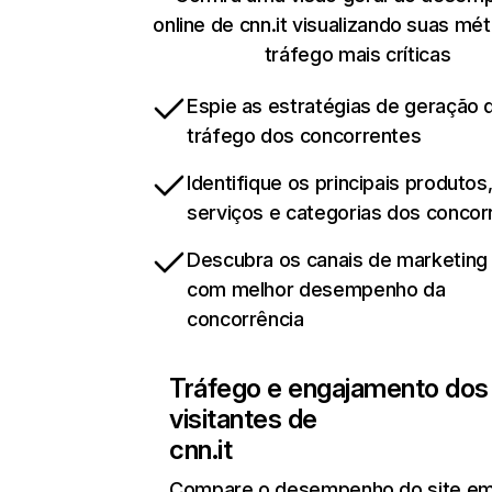
online de cnn.it visualizando suas mét
tráfego mais críticas
Espie as estratégias de geração 
tráfego dos concorrentes
Identifique os principais produtos
serviços e categorias dos concor
Descubra os canais de marketing d
com melhor desempenho da
concorrência
Tráfego e engajamento dos
visitantes de
cnn.it
Compare o desempenho do site e