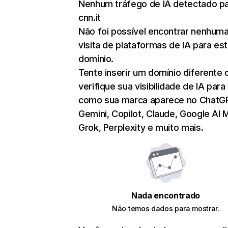
Nenhum tráfego de IA detectado p
cnn.it
Não foi possível encontrar nenhum
visita de plataformas de IA para es
domínio.
Tente inserir um domínio diferente 
verifique sua visibilidade de IA para
como sua marca aparece no ChatG
Gemini, Copilot, Claude, Google AI 
Grok, Perplexity e muito mais.
Nada encontrado
Não temos dados para mostrar.