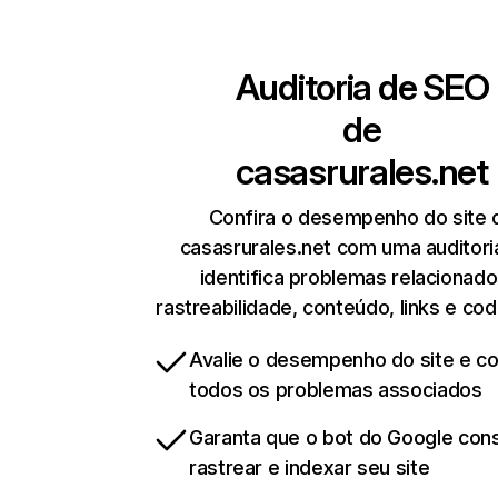
Auditoria de SEO
de
casasrurales.net
Confira o desempenho do site 
casasrurales.net com uma auditori
identifica problemas relacionado
rastreabilidade, conteúdo, links e cod
Avalie o desempenho do site e cor
todos os problemas associados
Garanta que o bot do Google co
rastrear e indexar seu site