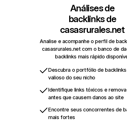
Análises de
backlinks de
casasrurales.net
Analise e acompanhe o perfil de back
casasrurales.net com o banco de d
backlinks mais rápido disponív
Descubra o portfólio de backlinks
valioso do seu nicho
Identifique links tóxicos e remov
antes que causem danos ao site
Encontre seus concorrentes de b
mais fortes