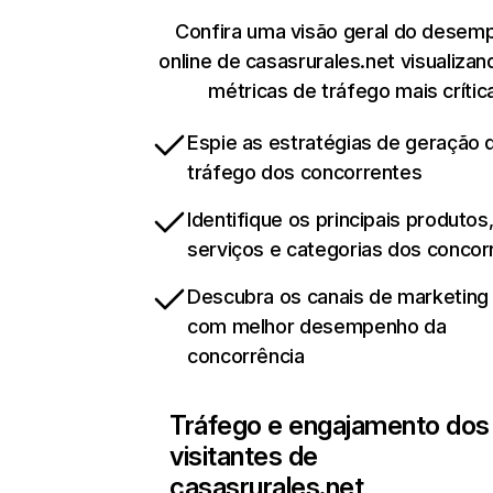
Confira uma visão geral do desem
online de casasrurales.net visualiza
métricas de tráfego mais crític
Espie as estratégias de geração 
tráfego dos concorrentes
Identifique os principais produtos
serviços e categorias dos concor
Descubra os canais de marketing d
com melhor desempenho da
concorrência
Tráfego e engajamento dos
visitantes de
casasrurales.net