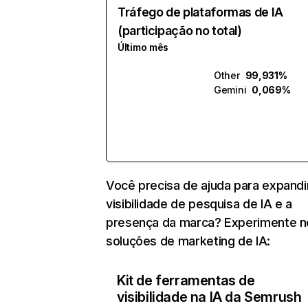
Tráfego de plataformas de IA
(participação no total)
Último mês
Other
99,931%
Gemini
0,069%
Você precisa de ajuda para expandi
visibilidade de pesquisa de IA e a
presença da marca? Experimente 
soluções de marketing de IA:
Kit de ferramentas de
visibilidade na IA da Semrush