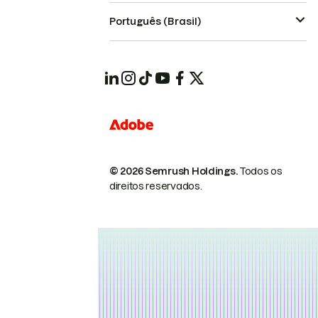
Português (Brasil)
© 2026 Semrush Holdings.
Todos os
direitos reservados.