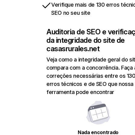
Verifique mais de 130 erros técni
SEO no seu site
Auditoria de SEO e verifica
da integridade do site de
casasrurales.net
Veja como a integridade geral do si
compara com a concorrência. Faça 
correções necessárias entre os 13
erros técnicos e de SEO que nossa
ferramenta pode encontrar
Nada encontrado