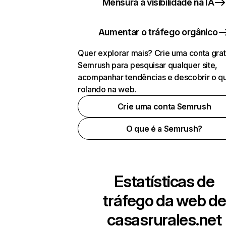
Mensura a visibilidade na IA
Aumentar o tráfego orgânico
Quer explorar mais? Crie uma conta grat
Semrush para pesquisar qualquer site,
acompanhar tendências e descobrir o q
rolando na web.
Crie uma conta Semrush
O que é a Semrush?
Estatísticas de
tráfego da web de
casasrurales.net