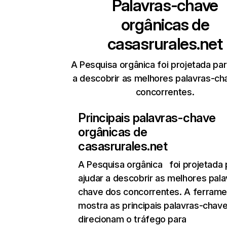
Palavras-chave
orgânicas de
casasrurales.net
A Pesquisa orgânica foi projetada par
a descobrir as melhores palavras-ch
concorrentes.
Principais palavras-chave
orgânicas de
casasrurales.net
A Pesquisa orgânica
foi projetada 
ajudar a descobrir as melhores pala
chave dos concorrentes. A ferrame
mostra as principais palavras-chav
direcionam o tráfego para