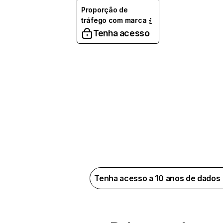
Proporção de
tráfego com marca
Tenha acesso
Tenha acesso a 10 anos de dados