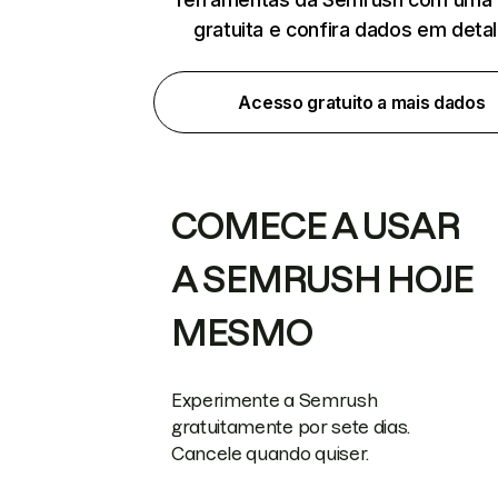
gratuita e confira dados em deta
Acesso gratuito a mais dados
COMECE A USAR
A SEMRUSH HOJE
MESMO
Experimente a Semrush
gratuitamente por sete dias.
Cancele quando quiser.