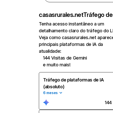
casasrurales.net
Tráfego de
Tenha acesso instantâneo a um
detalhamento claro do tráfego do 
Veja como casasrurales.net aparec
principais plataformas de IA da
atualidade:
144 Visitas de Gemini
e muito mais!
Tráfego de plataformas de IA
(absoluto)
6 meses
144