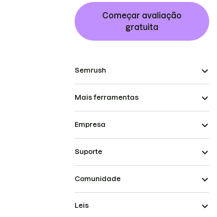
Começar avaliação
gratuita
Semrush
Mais ferramentas
Empresa
Suporte
Comunidade
Leis