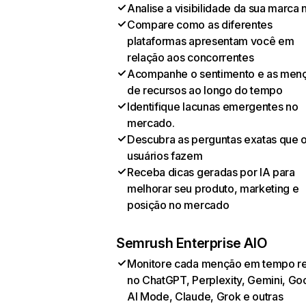
Analise a visibilidade da sua marca 
Compare como as diferentes
plataformas apresentam você em
relação aos concorrentes
Acompanhe o sentimento e as men
de recursos ao longo do tempo
Identifique lacunas emergentes no
mercado.
Descubra as perguntas exatas que 
usuários fazem
Receba dicas geradas por IA para
melhorar seu produto, marketing e
posição no mercado
Semrush Enterprise AIO
Monitore cada menção em tempo re
no ChatGPT, Perplexity, Gemini, Go
AI Mode, Claude, Grok e outras