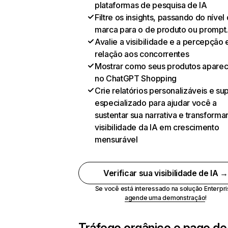
plataformas de pesquisa de IA
Filtre os insights, passando do nível
marca para o de produto ou prompt
Avalie a visibilidade e a percepção
relação aos concorrentes
Mostrar como seus produtos apare
no ChatGPT Shopping
Crie relatórios personalizáveis e su
especializado para ajudar você a
sustentar sua narrativa e transformar
visibilidade da IA em crescimento
mensurável
Verificar sua visibilidade de IA 
Se você está interessado na solução Enterpri
agende uma demonstração
!
Tráfego orgânico e pago de