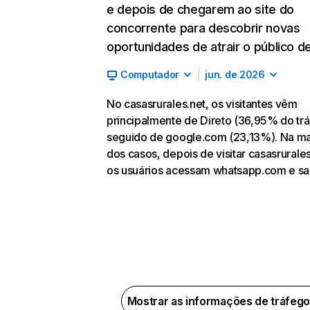
e depois de chegarem ao site do
concorrente para descobrir novas
oportunidades de atrair o público de
Computador
jun. de 2026
No casasrurales.net, os visitantes vêm
principalmente de Direto (36,95% do trá
seguido de google.com (23,13%). Na ma
dos casos, depois de visitar casasrurales
os usuários acessam whatsapp.com e sa
Mostrar as informações de tráfeg