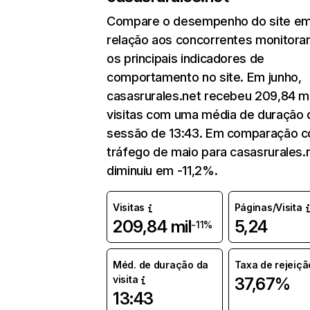
Compare o desempenho do site e
relação aos concorrentes monitora
os principais indicadores de
comportamento no site. Em junho,
casasrurales.net recebeu 209,84 mi
visitas com uma média de duração 
sessão de 13:43. Em comparação 
tráfego de maio para casasrurales.
diminuiu em -11,2%.
Visitas
Páginas/Visita
209,84 mil
5,24
-11%
Méd. de duração da
Taxa de rejeiçã
visita
37,67%
13:43