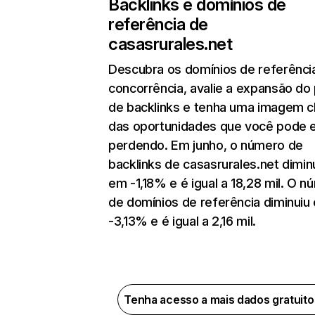
Backlinks e domínios de
referência de
casasrurales.net
Descubra os domínios de referênci
concorrência, avalie a expansão do 
de backlinks e tenha uma imagem c
das oportunidades que você pode 
perdendo. Em junho, o número de
backlinks de casasrurales.net dimin
em -1,18% e é igual a 18,28 mil. O 
de domínios de referência diminuiu
-3,13% e é igual a 2,16 mil.
Tenha acesso a mais dados gratuit