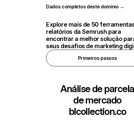
Dados completos deste domínio →
Explore mais de 50 ferramentas
relatórios da Semrush para
encontrar a melhor solução par
seus desafios de marketing digi
Primeiros passos
Análise de parcel
de mercado
blcollection.co