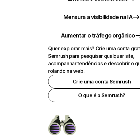
Mensura a visibilidade na IA
Aumentar o tráfego orgânico
Quer explorar mais? Crie uma conta grat
Semrush para pesquisar qualquer site,
acompanhar tendências e descobrir o q
rolando na web.
Crie uma conta Semrush
O que é a Semrush?