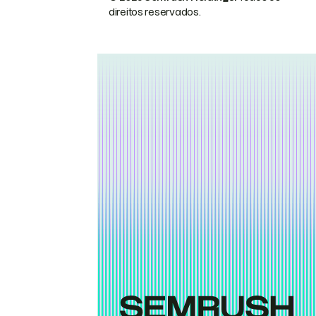
direitos reservados.