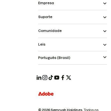
Empresa
Suporte
Comunidade
Leis
Português (Brasil)
© 2026 Semrush Holdings.
Todos os