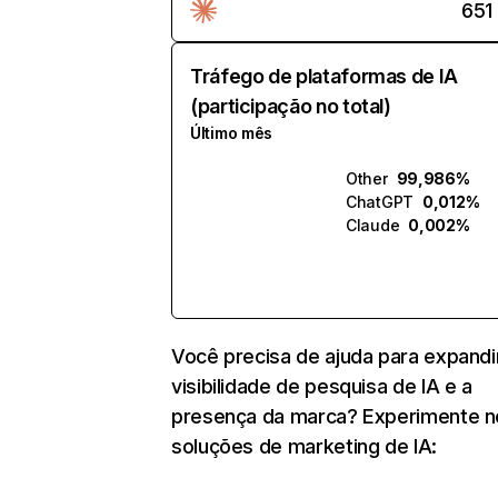
651
Tráfego de plataformas de IA
(participação no total)
Último mês
Other
99,986%
ChatGPT
0,012%
Claude
0,002%
Você precisa de ajuda para expandi
visibilidade de pesquisa de IA e a
presença da marca? Experimente 
soluções de marketing de IA: