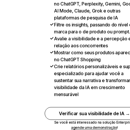
no ChatGPT, Perplexity, Gemini, Go
AI Mode, Claude, Grok e outras
plataformas de pesquisa de IA
Filtre os insights, passando do nível
marca para o de produto ou prompt
Avalie a visibilidade e a percepção
relação aos concorrentes
Mostrar como seus produtos apare
no ChatGPT Shopping
Crie relatórios personalizáveis e su
especializado para ajudar você a
sustentar sua narrativa e transformar
visibilidade da IA em crescimento
mensurável
Verificar sua visibilidade de IA 
Se você está interessado na solução Enterpri
agende uma demonstração
!