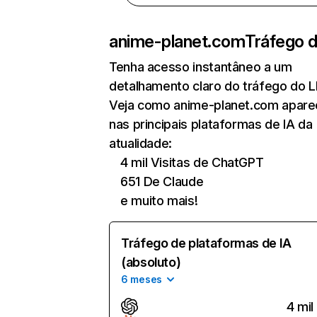
anime-planet.com
Tráfego d
Tenha acesso instantâneo a um
detalhamento claro do tráfego do 
Veja como anime-planet.com apare
nas principais plataformas de IA da
atualidade:
4 mil Visitas de ChatGPT
651 De Claude
e muito mais!
Tráfego de plataformas de IA
(absoluto)
6 meses
4 mil