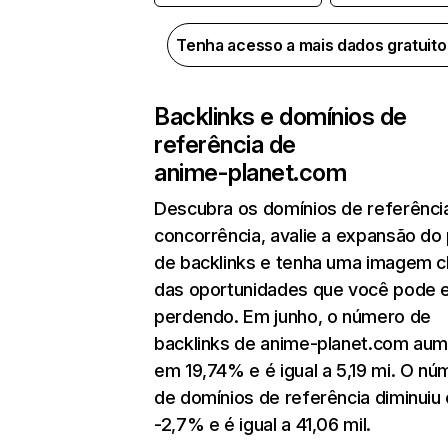
Tenha acesso a mais dados gratuit
Backlinks e domínios de
referência de
anime-planet.com
Descubra os domínios de referênci
concorrência, avalie a expansão do 
de backlinks e tenha uma imagem c
das oportunidades que você pode 
perdendo. Em junho, o número de
backlinks de anime-planet.com au
em 19,74% e é igual a 5,19 mi. O nú
de domínios de referência diminuiu
-2,7% e é igual a 41,06 mil.