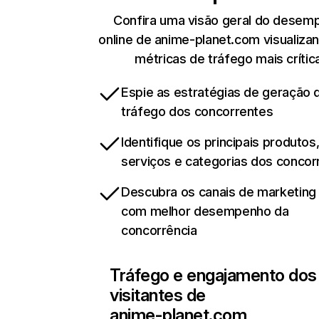
Confira uma visão geral do desem
online de anime-planet.com visualiza
métricas de tráfego mais crític
Espie as estratégias de geração 
tráfego dos concorrentes
Identifique os principais produtos
serviços e categorias dos concor
Descubra os canais de marketing d
com melhor desempenho da
concorrência
Tráfego e engajamento dos
visitantes de
anime-planet.com