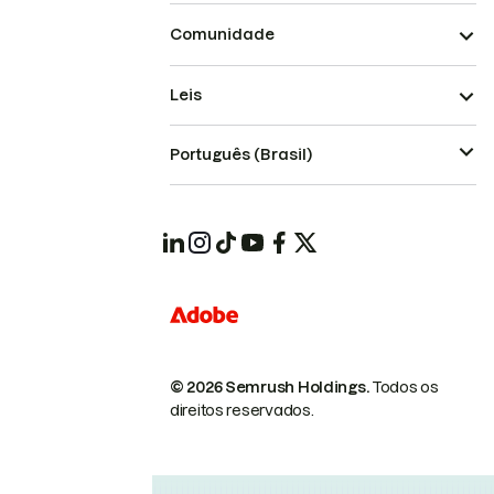
Comunidade
Leis
Português (Brasil)
© 2026 Semrush Holdings.
Todos os
direitos reservados.