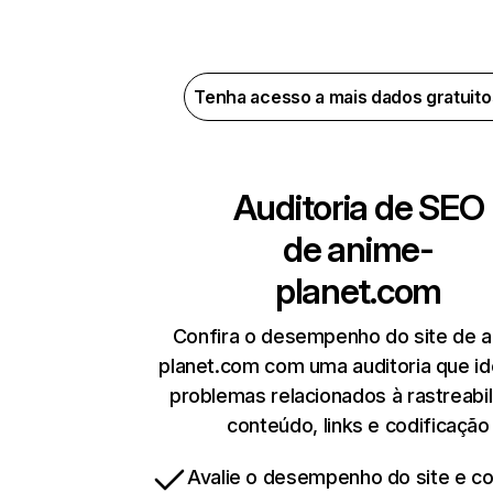
Tenha acesso a mais dados gratuit
Auditoria de SEO
de
anime-
planet.com
Confira o desempenho do site de 
planet.com com uma auditoria que ide
problemas relacionados à rastreabil
conteúdo, links e codificação
Avalie o desempenho do site e cor