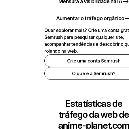
Mensura a visibilidade na IA
Aumentar o tráfego orgânico
Quer explorar mais? Crie uma conta grat
Semrush para pesquisar qualquer site,
acompanhar tendências e descobrir o q
rolando na web.
Crie uma conta Semrush
O que é a Semrush?
Estatísticas de
tráfego da web de
anime-planet.co