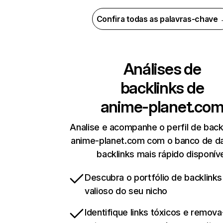
Confira todas as palavras-chave
Análises de
backlinks de
anime-planet.co
Analise e acompanhe o perfil de back
anime-planet.com com o banco de d
backlinks mais rápido disponív
Descubra o portfólio de backlinks
valioso do seu nicho
Identifique links tóxicos e remov