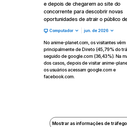
e depois de chegarem ao site do
concorrente para descobrir novas
oportunidades de atrair o público de
Computador
jun. de 2026
No anime-planet.com, os visitantes vêm
principalmente de Direto (45,79% do tr
seguido de google.com (36,43%). Na ma
dos casos, depois de visitar anime-plan
os usuários acessam google.com e
facebook.com.
Mostrar as informações de tráfeg