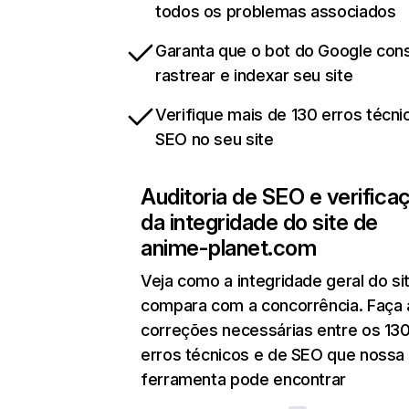
todos os problemas associados
Garanta que o bot do Google co
rastrear e indexar seu site
Verifique mais de 130 erros técni
SEO no seu site
Auditoria de SEO e verifica
da integridade do site de
anime-planet.com
Veja como a integridade geral do si
compara com a concorrência. Faça 
correções necessárias entre os 13
erros técnicos e de SEO que nossa
ferramenta pode encontrar