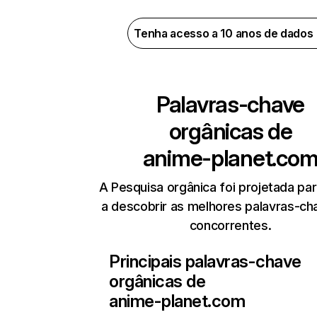
Tenha acesso a 10 anos de dados
Palavras-chave
orgânicas de
anime-planet.co
A Pesquisa orgânica foi projetada par
a descobrir as melhores palavras-ch
concorrentes.
Principais palavras-chave
orgânicas de
anime-planet.com