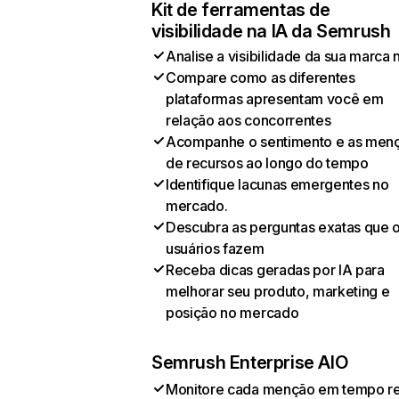
Kit de ferramentas de
visibilidade na IA da Semrush
Analise a visibilidade da sua marca 
Compare como as diferentes
plataformas apresentam você em
relação aos concorrentes
Acompanhe o sentimento e as men
de recursos ao longo do tempo
Identifique lacunas emergentes no
mercado.
Descubra as perguntas exatas que 
usuários fazem
Receba dicas geradas por IA para
melhorar seu produto, marketing e
posição no mercado
Semrush Enterprise AIO
Monitore cada menção em tempo re