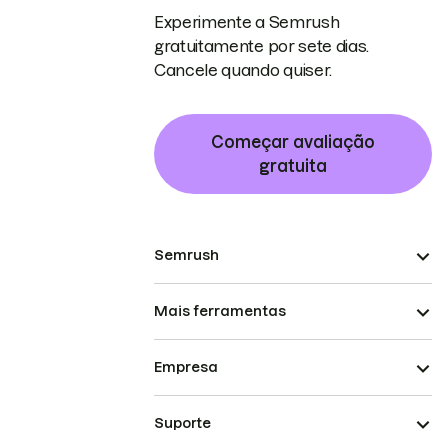
Experimente a Semrush
gratuitamente por sete dias.
Cancele quando quiser.
Começar avaliação
gratuita
Semrush
Mais ferramentas
Empresa
Suporte