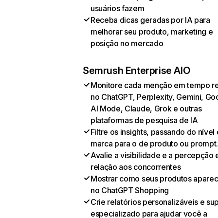
usuários fazem
Receba dicas geradas por IA para
melhorar seu produto, marketing e
posição no mercado
Semrush Enterprise AIO
Monitore cada menção em tempo re
no ChatGPT, Perplexity, Gemini, Go
AI Mode, Claude, Grok e outras
plataformas de pesquisa de IA
Filtre os insights, passando do nível
marca para o de produto ou prompt
Avalie a visibilidade e a percepção
relação aos concorrentes
Mostrar como seus produtos apare
no ChatGPT Shopping
Crie relatórios personalizáveis e su
especializado para ajudar você a