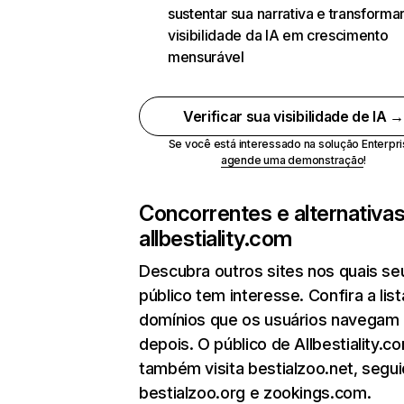
sustentar sua narrativa e transformar
visibilidade da IA em crescimento
mensurável
Verificar sua visibilidade de IA 
Se você está interessado na solução Enterpri
agende uma demonstração
!
Concorrentes e alternativa
allbestiality.com
Descubra outros sites nos quais se
público tem interesse. Confira a lis
domínios que os usuários navegam
depois. O público de Allbestiality.c
também visita bestialzoo.net, segu
bestialzoo.org e zookings.com.