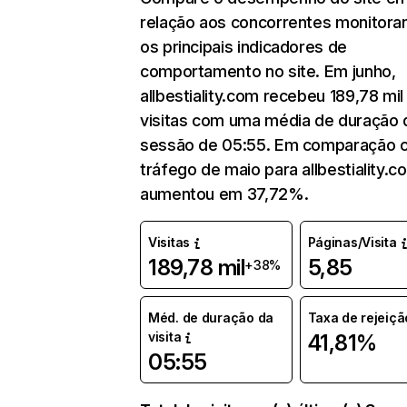
relação aos concorrentes monitora
os principais indicadores de
comportamento no site. Em junho,
allbestiality.com recebeu 189,78 mil
visitas com uma média de duração 
sessão de 05:55. Em comparação 
tráfego de maio para allbestiality.c
aumentou em 37,72%.
Visitas
Páginas/Visita
189,78 mil
5,85
+38%
Méd. de duração da
Taxa de rejeiçã
visita
41,81%
05:55