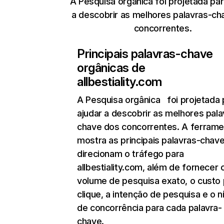
A Pesquisa orgânica foi projetada par
a descobrir as melhores palavras-ch
concorrentes.
Principais palavras-chave
orgânicas de
allbestiality.com
A Pesquisa orgânica
foi projetada 
ajudar a descobrir as melhores pala
chave dos concorrentes. A ferrame
mostra as principais palavras-chav
direcionam o tráfego para
allbestiality.com, além de fornecer 
volume de pesquisa exato, o custo 
clique, a intenção de pesquisa e o n
de concorrência para cada palavra-
chave.