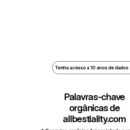
Tenha acesso a 10 anos de dados
Palavras-chave
orgânicas de
allbestiality.com