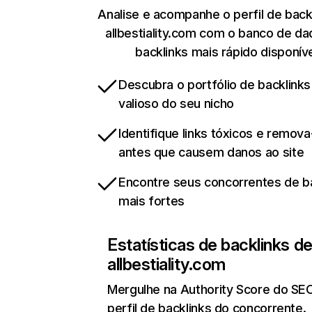
Analise e acompanhe o perfil de back
allbestiality.com com o banco de d
backlinks mais rápido disponív
Descubra o portfólio de backlinks
valioso do seu nicho
Identifique links tóxicos e remov
antes que causem danos ao site
Encontre seus concorrentes de b
mais fortes
Estatísticas de backlinks d
allbestiality.com
Mergulhe na Authority Score do SE
perfil de backlinks do concorrente.