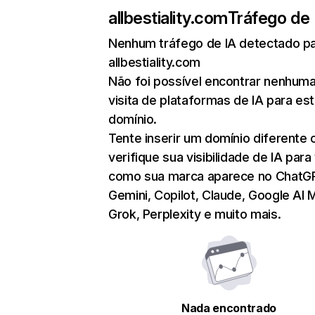
allbestiality.com
Tráfego de 
Nenhum tráfego de IA detectado p
allbestiality.com
Não foi possível encontrar nenhum
visita de plataformas de IA para es
domínio.
Tente inserir um domínio diferente 
verifique sua visibilidade de IA para
como sua marca aparece no ChatG
Gemini, Copilot, Claude, Google AI 
Grok, Perplexity e muito mais.
Nada encontrado