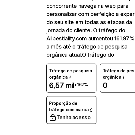
concorrente navega na web para
personalizar com perfeição a exper
do seu site em todas as etapas da
jornada do cliente. O tráfego do
Allbestiality.com aumentou 161,97
a mês até o tráfego de pesquisa
orgânica atual.O tráfego do
Tráfego de pesquisa
Tráfego de pes
orgânica
orgânica
6,57 mil
0
+162%
Proporção de
tráfego com marca
Tenha acesso