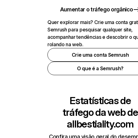
Aumentar o tráfego orgânico
Quer explorar mais? Crie uma conta grat
Semrush para pesquisar qualquer site,
acompanhar tendências e descobrir o q
rolando na web.
Crie uma conta Semrush
O que é a Semrush?
Estatísticas de
tráfego da web de
allbestiality.com
Confira uma visão geral do desem