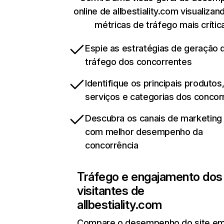
online de allbestiality.com visualiza
métricas de tráfego mais crític
Espie as estratégias de geração 
tráfego dos concorrentes
Identifique os principais produtos
serviços e categorias dos concor
Descubra os canais de marketing d
com melhor desempenho da
concorrência
Tráfego e engajamento dos
visitantes de
allbestiality.com
Compare o desempenho do site e