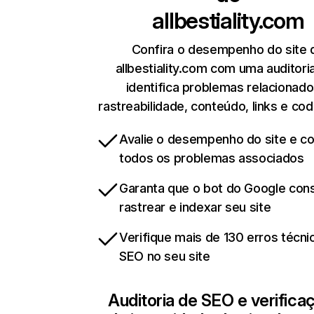
allbestiality.com
Confira o desempenho do site 
allbestiality.com com uma auditori
identifica problemas relacionado
rastreabilidade, conteúdo, links e cod
Avalie o desempenho do site e cor
todos os problemas associados
Garanta que o bot do Google co
rastrear e indexar seu site
Verifique mais de 130 erros técni
SEO no seu site
Auditoria de SEO e verifica