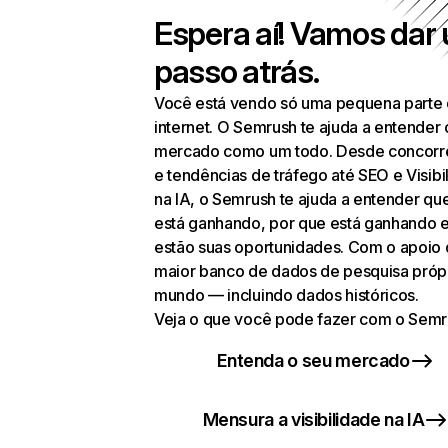
Espera aí! Vamos dar
passo atrás.
Você está vendo só uma pequena parte
internet. O Semrush te ajuda a entender 
mercado como um todo. Desde concorr
e tendências de tráfego até SEO e Visibi
na IA, o Semrush te ajuda a entender q
está ganhando, por que está ganhando 
estão suas oportunidades. Com o apoio
maior banco de dados de pesquisa próp
mundo — incluindo dados históricos.
Veja o que você pode fazer com o Semr
Entenda o seu mercado
Mensura a visibilidade na IA