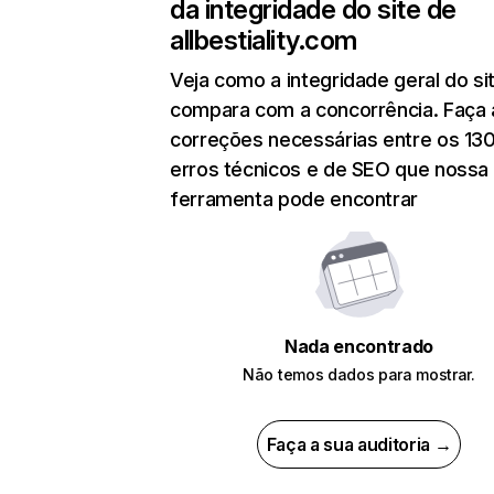
da integridade do site de
allbestiality.com
Veja como a integridade geral do si
compara com a concorrência. Faça 
correções necessárias entre os 13
erros técnicos e de SEO que nossa
ferramenta pode encontrar
Nada encontrado
Não temos dados para mostrar.
Faça a sua auditoria →