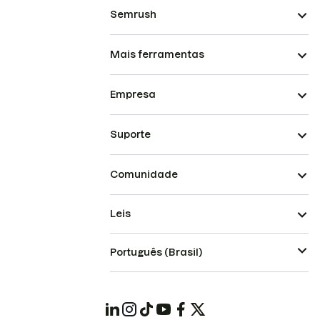
Semrush
Mais ferramentas
Empresa
Suporte
Comunidade
Leis
Português (Brasil)