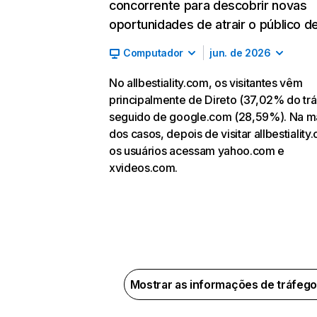
concorrente para descobrir novas
oportunidades de atrair o público de
Computador
jun. de 2026
No allbestiality.com, os visitantes vêm
principalmente de Direto (37,02% do trá
seguido de google.com (28,59%). Na ma
dos casos, depois de visitar allbestiality
os usuários acessam yahoo.com e
xvideos.com.
Mostrar as informações de tráfeg