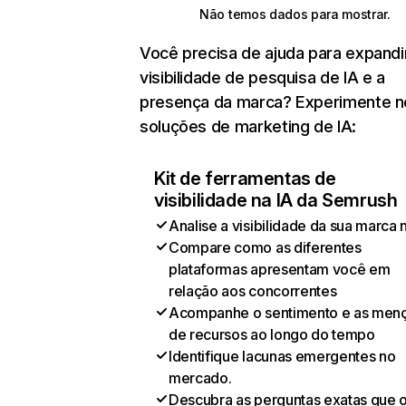
Não temos dados para mostrar.
Você precisa de ajuda para expandi
visibilidade de pesquisa de IA e a
presença da marca? Experimente 
soluções de marketing de IA:
Kit de ferramentas de
visibilidade na IA da Semrush
Analise a visibilidade da sua marca 
Compare como as diferentes
plataformas apresentam você em
relação aos concorrentes
Acompanhe o sentimento e as men
de recursos ao longo do tempo
Identifique lacunas emergentes no
mercado.
Descubra as perguntas exatas que 