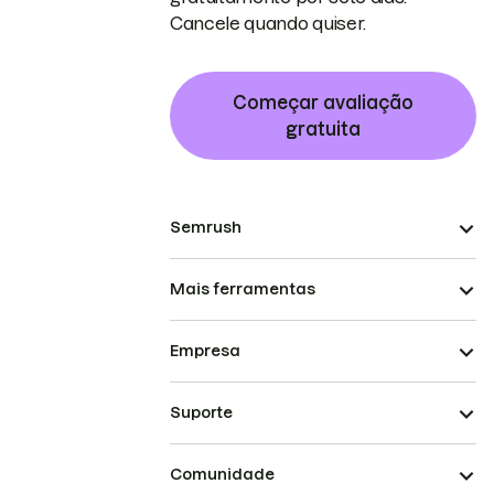
Cancele quando quiser.
Começar avaliação
gratuita
Semrush
Mais ferramentas
Empresa
Suporte
Comunidade