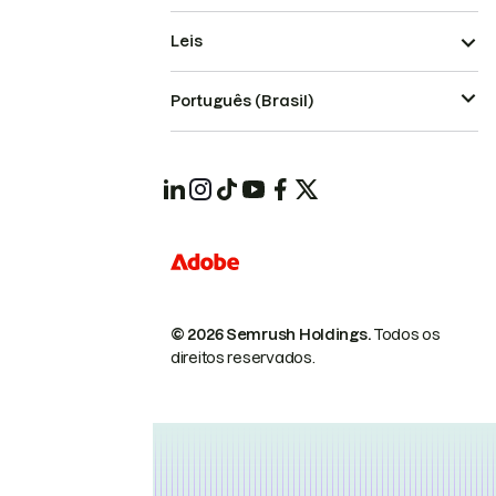
Leis
Português (Brasil)
© 2026 Semrush Holdings.
Todos os
direitos reservados.