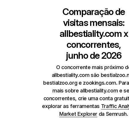
Comparação de
visitas mensais:
allbestiality.com
x
concorrentes,
junho de 2026
O concorrente mais próximo d
allbestiality.com são bestialzoo.n
bestialzoo.org e zookings.com. Par
mais sobre allbestiality.com e s
concorrentes, crie uma conta gratui
explorar as ferramentas
Traffic Anal
Market Explorer
da Semrush.