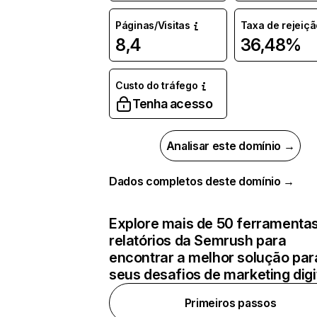
Páginas/Visitas
Taxa de rejeiçã
8,4
36,48%
Custo do tráfego
Tenha acesso
Analisar este domínio →
Dados completos deste domínio →
Explore mais de 50 ferramentas
relatórios da Semrush para
encontrar a melhor solução par
seus desafios de marketing digi
Primeiros passos