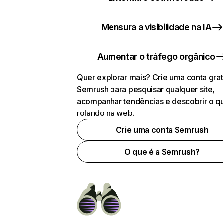
Mensura a visibilidade na IA
Aumentar o tráfego orgânico
Quer explorar mais? Crie uma conta grat
Semrush para pesquisar qualquer site,
acompanhar tendências e descobrir o q
rolando na web.
Crie uma conta Semrush
O que é a Semrush?