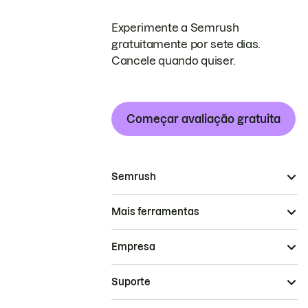
Experimente a Semrush
gratuitamente por sete dias.
Cancele quando quiser.
Começar avaliação gratuita
Semrush
Mais ferramentas
Empresa
Suporte