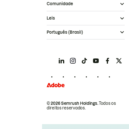
Comunidade
Leis
Português (Brasil)
© 2026 Semrush Holdings.
Todos os
direitos reservados.