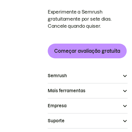
Experimente a Semrush
gratuitamente por sete dias.
Cancele quando quiser.
Começar avaliação gratuita
Semrush
Mais ferramentas
Empresa
Suporte