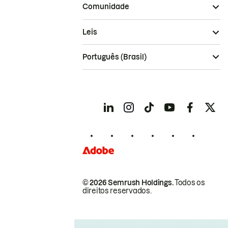
Comunidade
Leis
Português (Brasil)
© 2026 Semrush Holdings.
Todos os
direitos reservados.