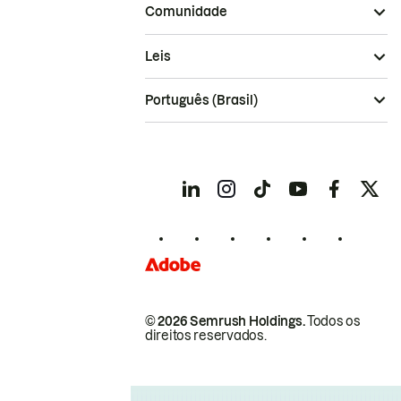
Comunidade
Leis
Português (Brasil)
© 2026 Semrush Holdings.
Todos os
direitos reservados.