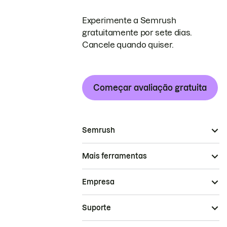
Experimente a Semrush
gratuitamente por sete dias.
Cancele quando quiser.
Começar avaliação gratuita
Semrush
Mais ferramentas
Empresa
Suporte