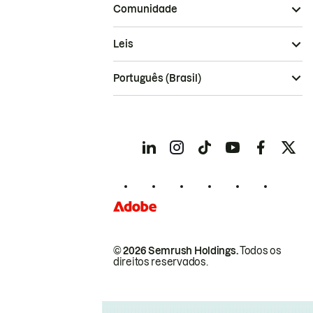
Comunidade
Leis
Português (Brasil)
© 2026 Semrush Holdings.
Todos os
direitos reservados.