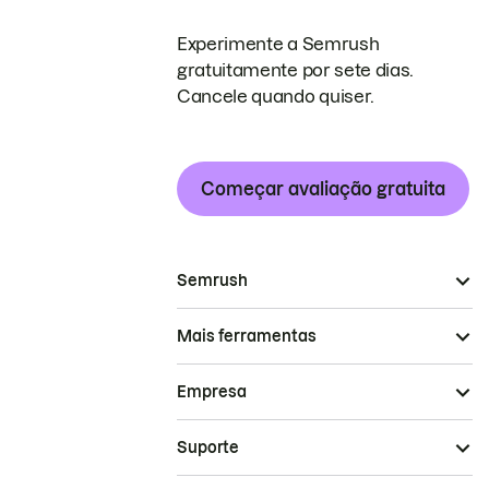
Experimente a Semrush
gratuitamente por sete dias.
Cancele quando quiser.
Começar avaliação gratuita
Semrush
Mais ferramentas
Empresa
Suporte