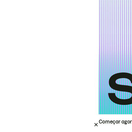
Começar ago