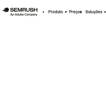
Produto
Preços
Soluções