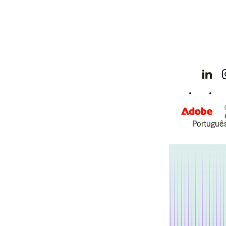
Português