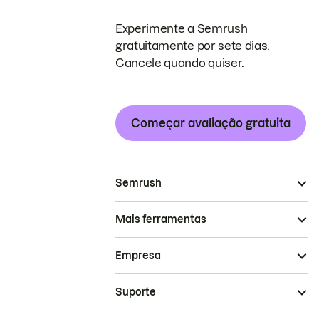
Experimente a Semrush
gratuitamente por sete dias.
Cancele quando quiser.
Começar avaliação gratuita
Semrush
Mais ferramentas
Empresa
Suporte