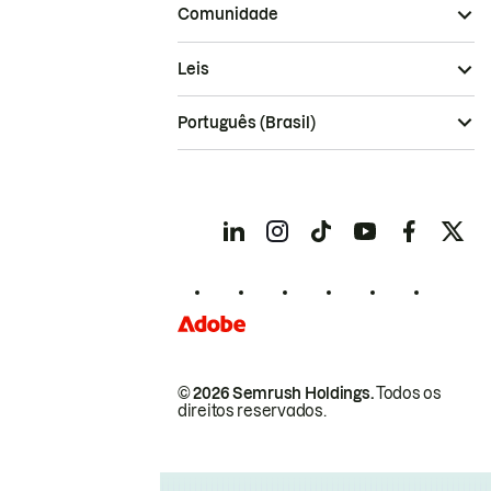
Comunidade
Leis
Português (Brasil)
© 2026 Semrush Holdings.
Todos os
direitos reservados.