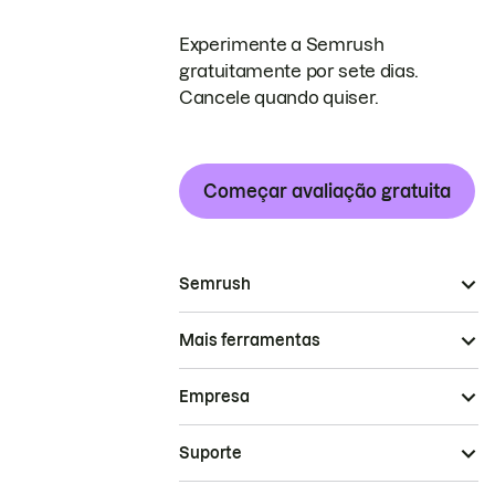
Experimente a Semrush
gratuitamente por sete dias.
Cancele quando quiser.
Começar avaliação gratuita
Semrush
Mais ferramentas
Empresa
Suporte