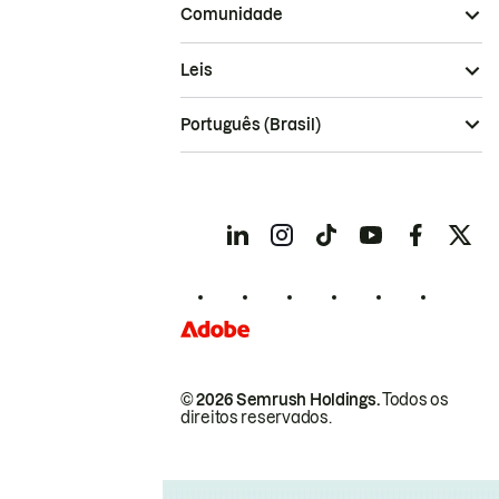
Comunidade
Leis
Português (Brasil)
© 2026 Semrush Holdings.
Todos os
direitos reservados.