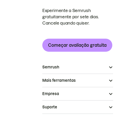
Experimente a Semrush
gratuitamente por sete dias.
Cancele quando quiser.
Começar avaliação gratuita
Semrush
Mais ferramentas
Empresa
Suporte