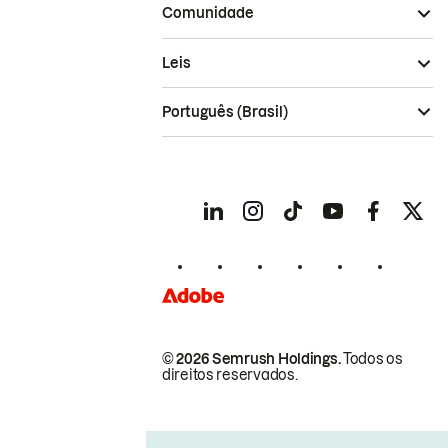
Comunidade
Leis
Português (Brasil)
© 2026 Semrush Holdings.
Todos os
direitos reservados.