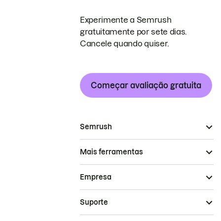
Experimente a Semrush
gratuitamente por sete dias.
Cancele quando quiser.
Começar avaliação gratuita
Semrush
Mais ferramentas
Empresa
Suporte