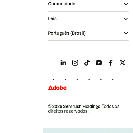
Comunidade
Leis
Português (Brasil)
© 2026 Semrush Holdings.
Todos os
direitos reservados.