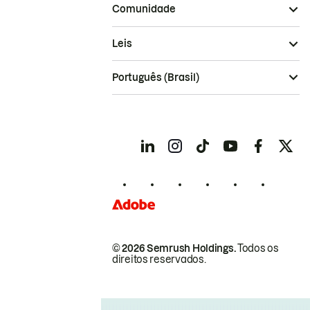
Comunidade
Leis
Português (Brasil)
© 2026 Semrush Holdings.
Todos os
direitos reservados.