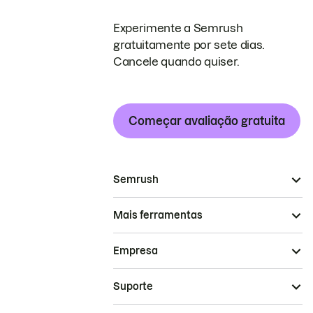
Experimente a Semrush
gratuitamente por sete dias.
Cancele quando quiser.
Começar avaliação gratuita
Semrush
Mais ferramentas
Empresa
Suporte