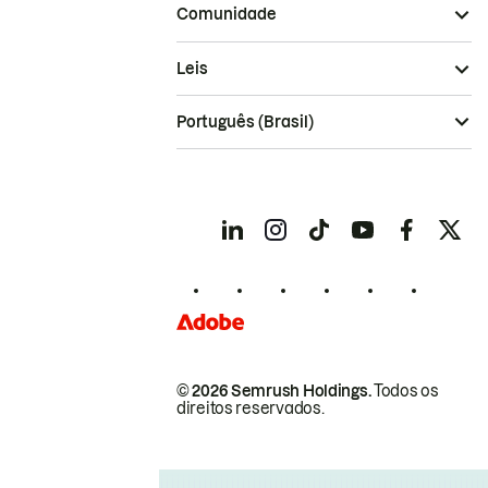
Comunidade
Leis
Português (Brasil)
© 2026 Semrush Holdings.
Todos os
direitos reservados.