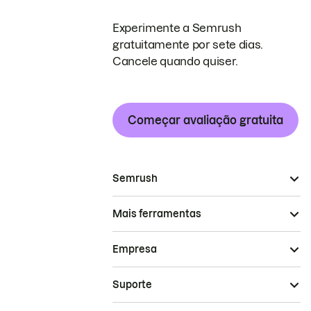
Experimente a Semrush
gratuitamente por sete dias.
Cancele quando quiser.
Começar avaliação gratuita
Semrush
Mais ferramentas
Empresa
Suporte