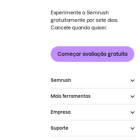
Experimente a Semrush
gratuitamente por sete dias.
Cancele quando quiser.
Começar avaliação gratuita
Semrush
Mais ferramentas
Empresa
Suporte