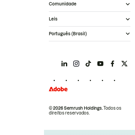
Comunidade
Leis
Português (Brasil)
© 2026 Semrush Holdings.
Todos os
direitos reservados.