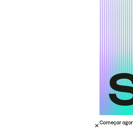
Começar ago