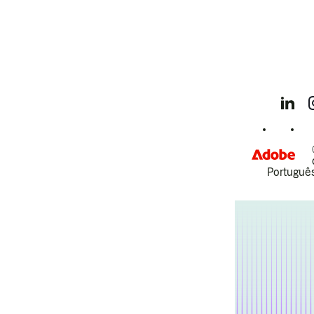
Português