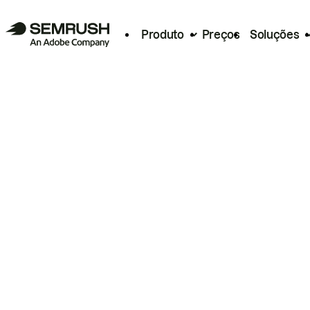
Produto
Preços
Soluções