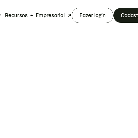
Recursos
Empresarial
Fazer login
Cadast