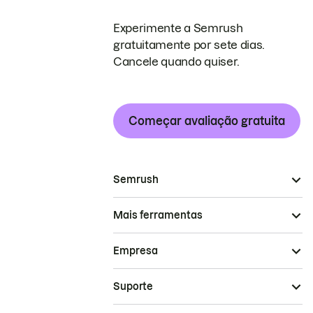
Experimente a Semrush
gratuitamente por sete dias.
Cancele quando quiser.
Começar avaliação gratuita
Semrush
Mais ferramentas
Empresa
Suporte