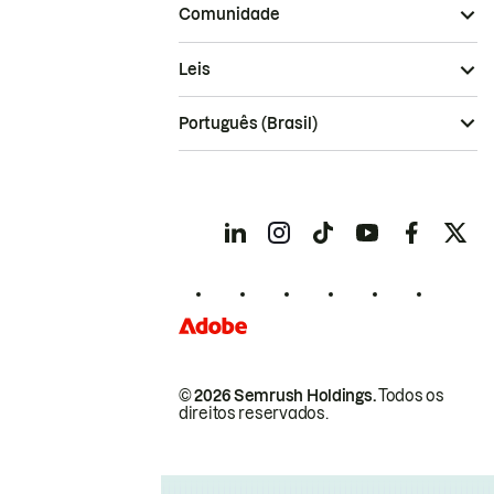
Comunidade
Leis
Português (Brasil)
© 2026 Semrush Holdings.
Todos os
direitos reservados.