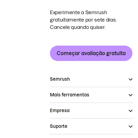
Experimente a Semrush
gratuitamente por sete dias.
Cancele quando quiser.
Começar avaliação gratuita
Semrush
Mais ferramentas
Empresa
Suporte