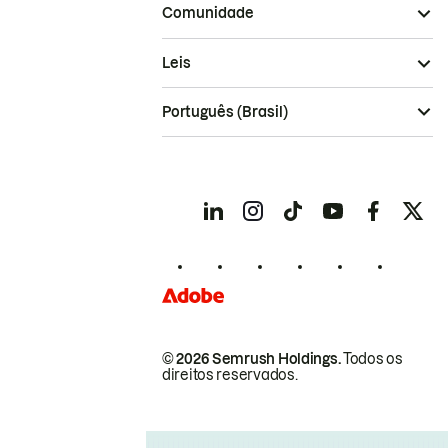
Comunidade
Leis
Português (Brasil)
© 2026 Semrush Holdings.
Todos os
direitos reservados.