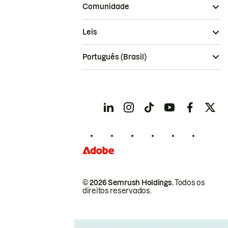
Comunidade
Leis
Português (Brasil)
© 2026 Semrush Holdings.
Todos os
direitos reservados.