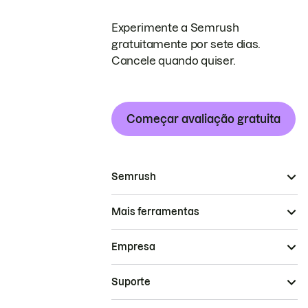
Experimente a Semrush
gratuitamente por sete dias.
Cancele quando quiser.
Começar avaliação gratuita
Semrush
Mais ferramentas
Empresa
Suporte