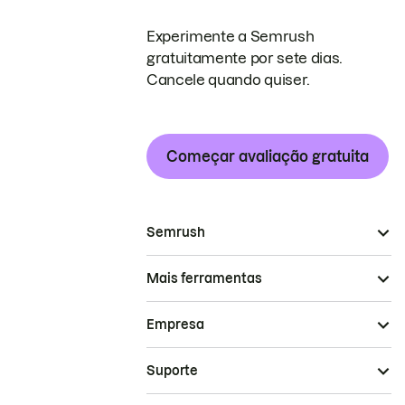
Experimente a Semrush
gratuitamente por sete dias.
Cancele quando quiser.
Começar avaliação gratuita
Semrush
Mais ferramentas
Empresa
Suporte