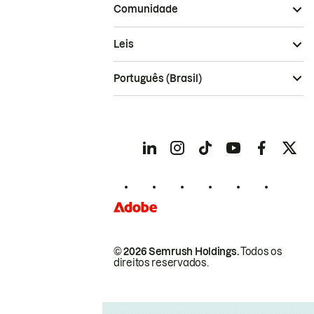
Comunidade
Leis
Português (Brasil)
© 2026 Semrush Holdings.
Todos os
direitos reservados.