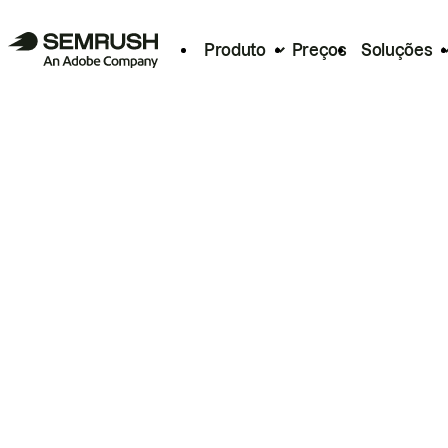
Produto
Preços
Soluções