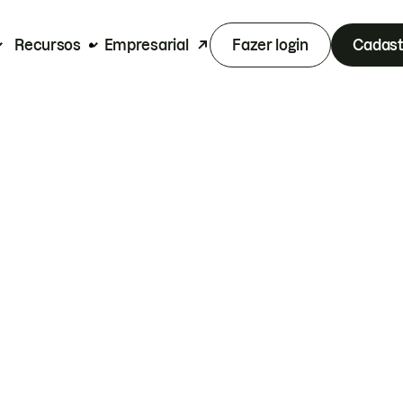
Recursos
Empresarial
Fazer login
Cadast