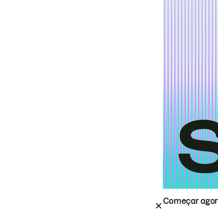
Começar ago