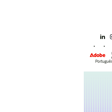
Português