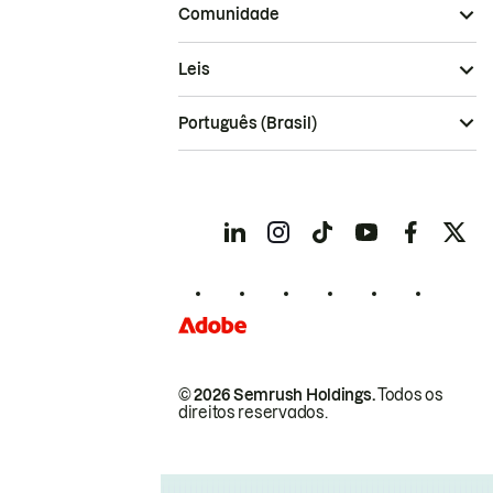
Comunidade
Leis
Português (Brasil)
© 2026 Semrush Holdings.
Todos os
direitos reservados.