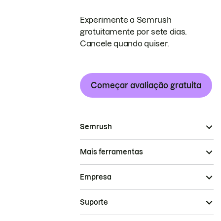
Experimente a Semrush
gratuitamente por sete dias.
Cancele quando quiser.
Começar avaliação gratuita
Semrush
Mais ferramentas
Empresa
Suporte