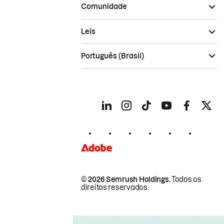
Comunidade
Leis
Português (Brasil)
© 2026 Semrush Holdings.
Todos os
direitos reservados.