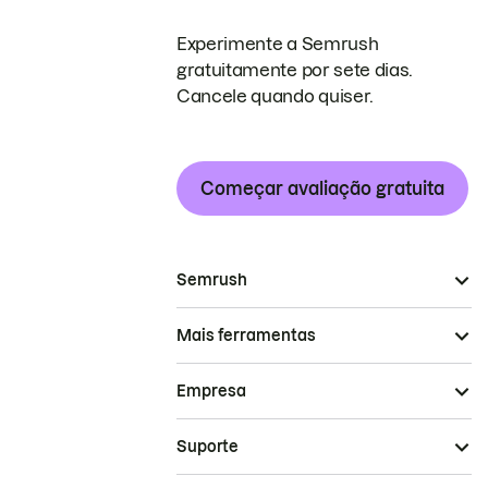
Experimente a Semrush
gratuitamente por sete dias.
Cancele quando quiser.
Começar avaliação gratuita
Semrush
Mais ferramentas
Empresa
Suporte