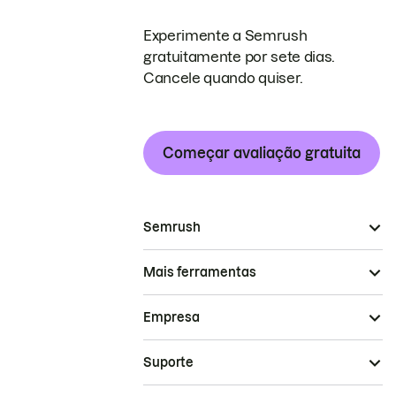
Experimente a Semrush
gratuitamente por sete dias.
Cancele quando quiser.
Começar avaliação gratuita
Semrush
Mais ferramentas
Empresa
Suporte