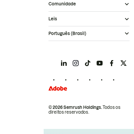
Comunidade
Leis
Português (Brasil)
© 2026 Semrush Holdings.
Todos os
direitos reservados.