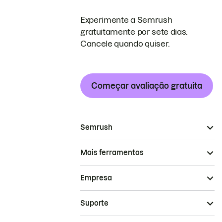
Experimente a Semrush
gratuitamente por sete dias.
Cancele quando quiser.
Começar avaliação gratuita
Semrush
Mais ferramentas
Empresa
Suporte