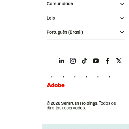
Comunidade
Leis
Português (Brasil)
© 2026 Semrush Holdings.
Todos os
direitos reservados.