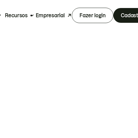
Recursos
Empresarial
Fazer login
Cadast