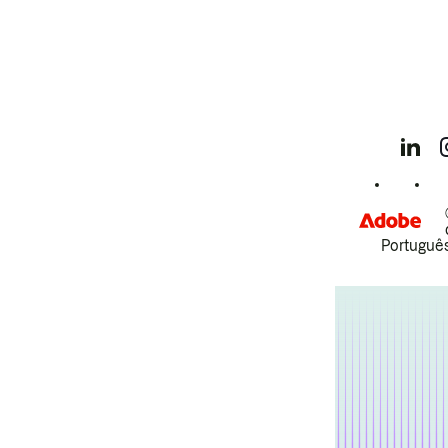
Português