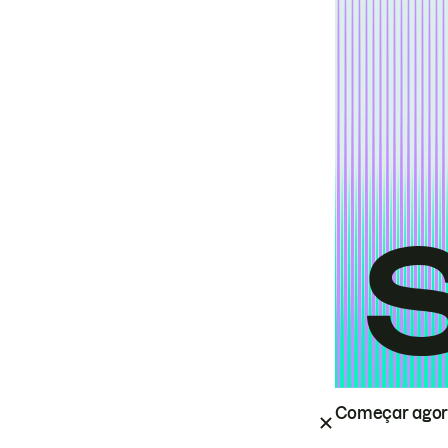
Começar ago