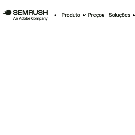
Produto
Preços
Soluções