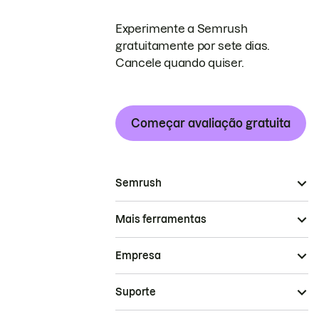
Experimente a Semrush
gratuitamente por sete dias.
Cancele quando quiser.
Começar avaliação gratuita
Semrush
Mais ferramentas
Empresa
Suporte