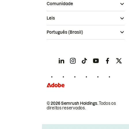
Comunidade
Leis
Português (Brasil)
© 2026 Semrush Holdings.
Todos os
direitos reservados.