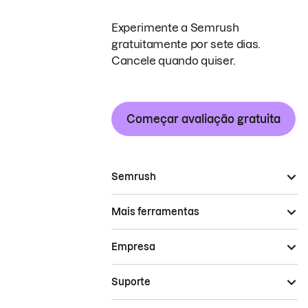
Experimente a Semrush
gratuitamente por sete dias.
Cancele quando quiser.
Começar avaliação gratuita
Semrush
Mais ferramentas
Empresa
Suporte