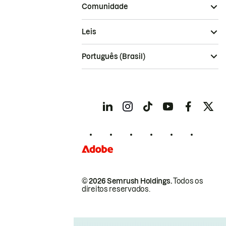
Comunidade
Leis
Português (Brasil)
© 2026 Semrush Holdings.
Todos os
direitos reservados.