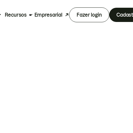
Recursos
Empresarial
Fazer login
Cadast