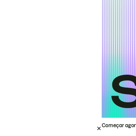
Começar ago