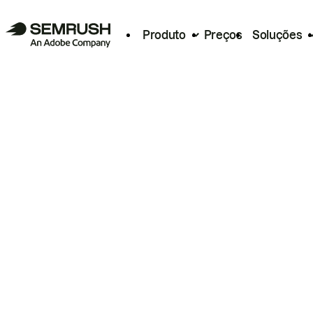
Produto
Preços
Soluções