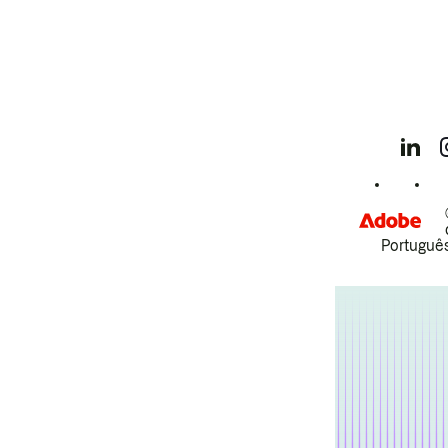
Português