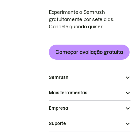
Experimente a Semrush
gratuitamente por sete dias.
Cancele quando quiser.
Começar avaliação gratuita
Semrush
Mais ferramentas
Empresa
Suporte