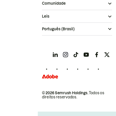
Comunidade
Leis
Português (Brasil)
© 2026 Semrush Holdings.
Todos os
direitos reservados.