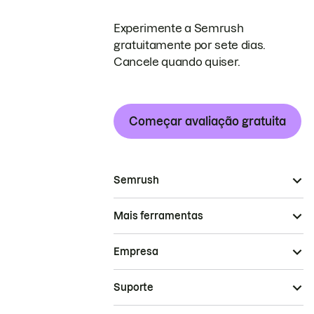
Experimente a Semrush
gratuitamente por sete dias.
Cancele quando quiser.
Começar avaliação gratuita
Semrush
Mais ferramentas
Empresa
Suporte