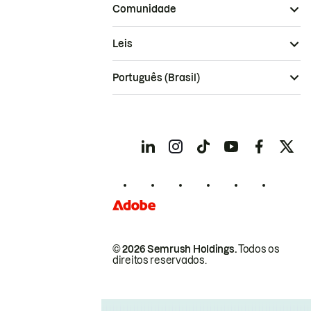
Comunidade
Leis
Português (Brasil)
© 2026 Semrush Holdings.
Todos os
direitos reservados.