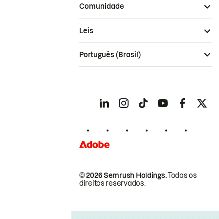
Comunidade
Leis
Português (Brasil)
© 2026 Semrush Holdings.
Todos os
direitos reservados.