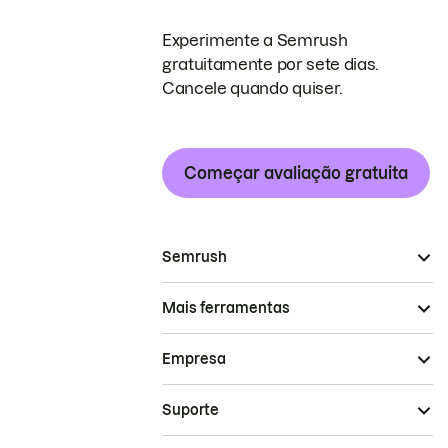
Experimente a Semrush
gratuitamente por sete dias.
Cancele quando quiser.
Começar avaliação gratuita
Semrush
Mais ferramentas
Empresa
Suporte