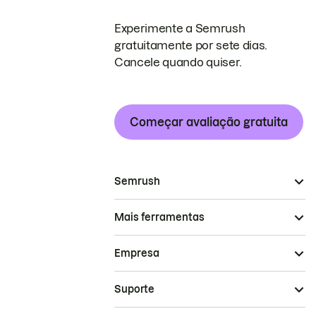
Experimente a Semrush
gratuitamente por sete dias.
Cancele quando quiser.
Começar avaliação gratuita
Semrush
Mais ferramentas
Empresa
Suporte