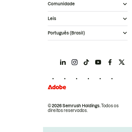
Comunidade
Leis
Português (Brasil)
© 2026 Semrush Holdings.
Todos os
direitos reservados.