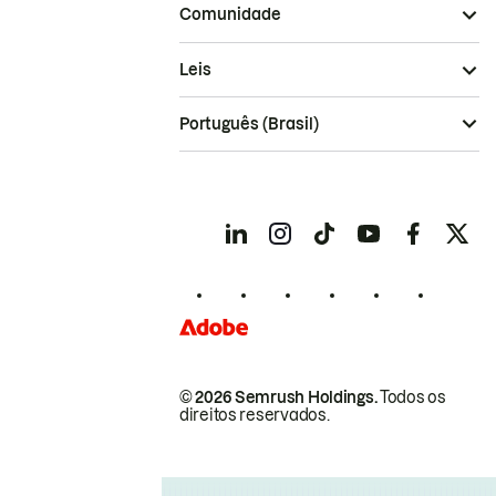
Comunidade
Leis
Português (Brasil)
© 2026 Semrush Holdings.
Todos os
direitos reservados.