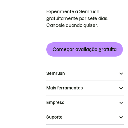
Experimente a Semrush
gratuitamente por sete dias.
Cancele quando quiser.
Começar avaliação gratuita
Semrush
Mais ferramentas
Empresa
Suporte