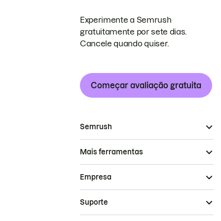
Experimente a Semrush
gratuitamente por sete dias.
Cancele quando quiser.
Começar avaliação gratuita
Semrush
Mais ferramentas
Empresa
Suporte