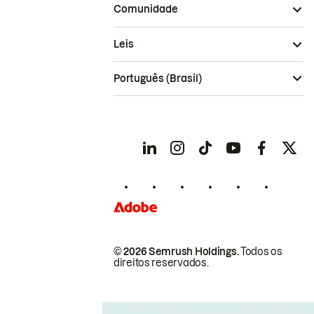
Comunidade
Leis
Português (Brasil)
© 2026 Semrush Holdings.
Todos os
direitos reservados.