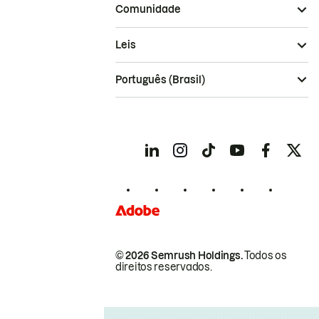
Comunidade
Leis
Português (Brasil)
© 2026 Semrush Holdings.
Todos os
direitos reservados.