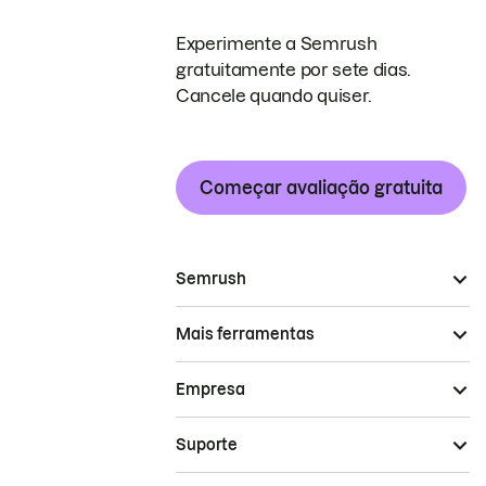
Experimente a Semrush
gratuitamente por sete dias.
Cancele quando quiser.
Começar avaliação gratuita
Semrush
Mais ferramentas
Empresa
Suporte