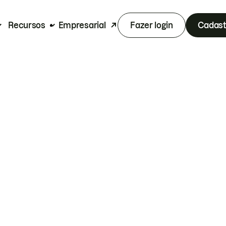
Recursos
Empresarial
Fazer login
Cadast