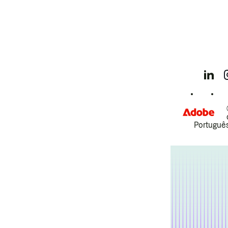
Português