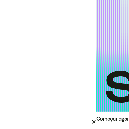
Começar ago