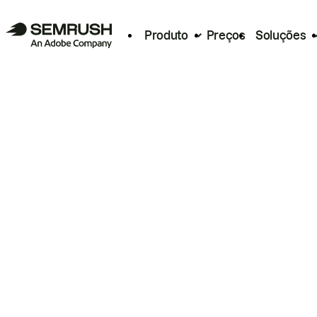
Produto
Preços
Soluções