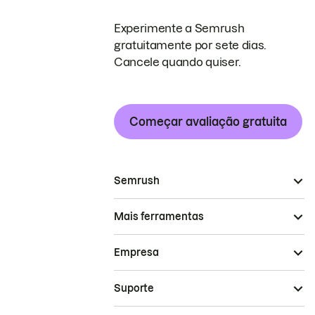
Experimente a Semrush
gratuitamente por sete dias.
Cancele quando quiser.
Começar avaliação gratuita
Semrush
Mais ferramentas
Empresa
Suporte