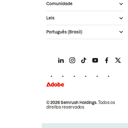
Comunidade
Leis
Português (Brasil)
© 2026 Semrush Holdings.
Todos os
direitos reservados.